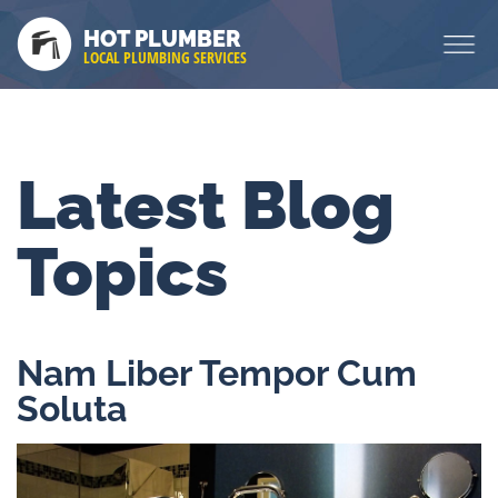
HOT PLUMBER
LOCAL PLUMBING SERVICES
Latest Blog
Topics
Nam Liber Tempor Cum
Soluta