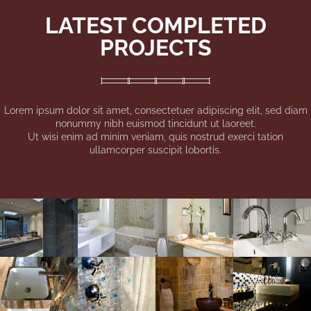
LATEST COMPLETED
PROJECTS
Lorem ipsum dolor sit amet, consectetuer adipiscing elit, sed diam
nonummy nibh euismod tincidunt ut laoreet.
Ut wisi enim ad minim veniam, quis nostrud exerci tation
ullamcorper suscipit lobortis.