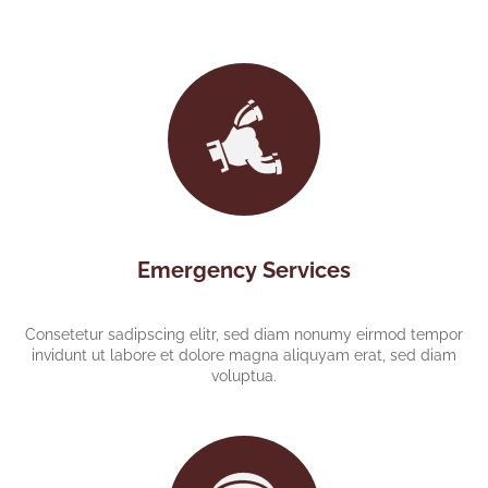
Emergency Services
Consetetur sadipscing elitr, sed diam nonumy eirmod tempor
invidunt ut labore et dolore magna aliquyam erat, sed diam
voluptua.