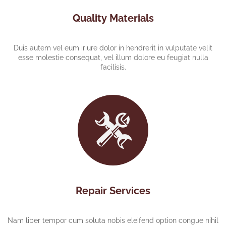
Quality Materials
Duis autem vel eum iriure dolor in hendrerit in vulputate velit
esse molestie consequat, vel illum dolore eu feugiat nulla
facilisis.
Repair Services
Nam liber tempor cum soluta nobis eleifend option congue nihil