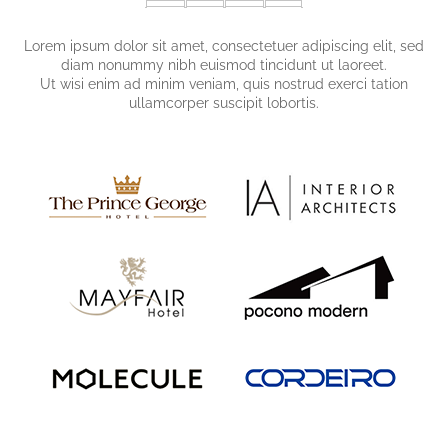
Lorem ipsum dolor sit amet, consectetuer adipiscing elit, sed
diam nonummy nibh euismod tincidunt ut laoreet.
Ut wisi enim ad minim veniam, quis nostrud exerci tation
ullamcorper suscipit lobortis.