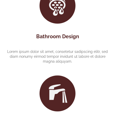
Bathroom Design
Lorem ipsum dolor sit amet, consetetur sadipscing elitr, sed
diam nonumy eirmod tempor invidunt ut labore et dolore
magna aliquyam.