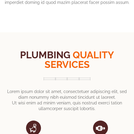
imperdiet doming id quod mazim placerat facer possim assum.
PLUMBING
QUALITY
SERVICES
Lorem ipsum dolor sit amet, consectetuer adipiscing elit, sed
diam nonummy nibh euismod tincidunt ut laoreet.
Ut wisi enim ad minim veniam, quis nostrud exerci tation
ullamcorper suscipit lobortis.