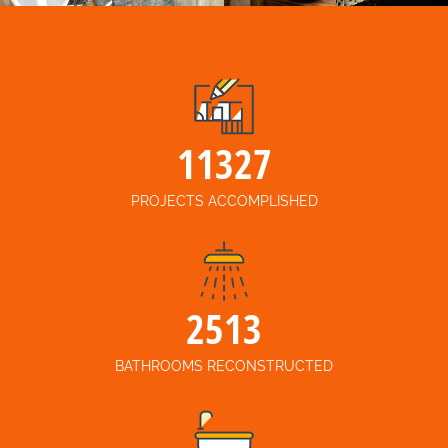
12280
PROJECTS ACCOMPLISHED
2859
BATHROOMS RECONSTRUCTED