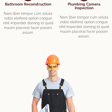
Bathroom Reconstruction
Plumbing Camera
Inspection
Nam liber tempor cum soluta
Nam liber tempor cum soluta
nobis eleifend option congue
nobis eleifend option congue
nihil imperdiet doming id quod
nihil imperdiet doming id quod
mazim placerat facer possim
mazim placerat facer possim
assum.
assum.