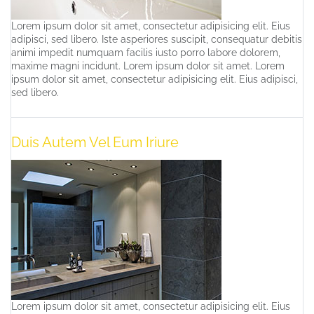
Lorem ipsum dolor sit amet, consectetur adipisicing elit. Eius
adipisci, sed libero. Iste asperiores suscipit, consequatur debitis
animi impedit numquam facilis iusto porro labore dolorem,
maxime magni incidunt. Lorem ipsum dolor sit amet. Lorem
ipsum dolor sit amet, consectetur adipisicing elit. Eius adipisci,
sed libero.
Duis Autem Vel Eum Iriure
Lorem ipsum dolor sit amet, consectetur adipisicing elit. Eius