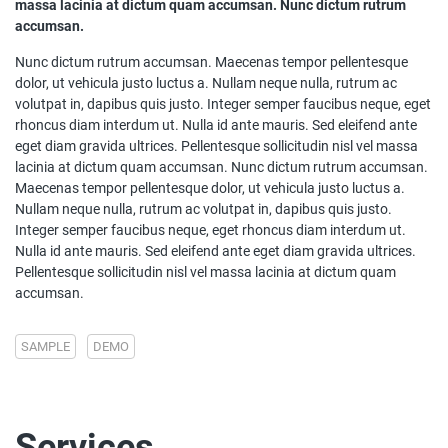
massa lacinia at dictum quam accumsan. Nunc dictum rutrum
accumsan.
Nunc dictum rutrum accumsan. Maecenas tempor pellentesque
dolor, ut vehicula justo luctus a. Nullam neque nulla, rutrum ac
volutpat in, dapibus quis justo. Integer semper faucibus neque, eget
rhoncus diam interdum ut. Nulla id ante mauris. Sed eleifend ante
eget diam gravida ultrices. Pellentesque sollicitudin nisl vel massa
lacinia at dictum quam accumsan. Nunc dictum rutrum accumsan.
Maecenas tempor pellentesque dolor, ut vehicula justo luctus a.
Nullam neque nulla, rutrum ac volutpat in, dapibus quis justo.
Integer semper faucibus neque, eget rhoncus diam interdum ut.
Nulla id ante mauris. Sed eleifend ante eget diam gravida ultrices.
Pellentesque sollicitudin nisl vel massa lacinia at dictum quam
accumsan.
SAMPLE
DEMO
Services