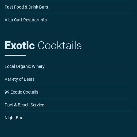
Fast Food & Drink Bars
A La Cart Restaurants
Exotic
Cocktails
Local Organic Winery
Variety of Beers
99 Exotic Coctails
Pool & Beach Service
Night Bar