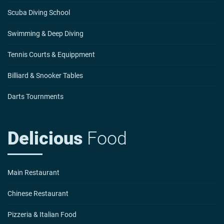
Scuba Diving School
Swimming & Deep Diving
Tennis Courts & Equippment
Billiard & Snooker Tables
Darts Tournments
Delicious
Food
Main Restaurant
Chinese Restaurant
Pizzeria & Italian Food