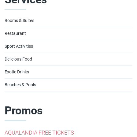
Rooms & Suites
Restaurant
Sport Activities
Delicious Food
Exotic Drinks
Beaches & Pools
Promos
AQUALANDIA FREE TICKETS