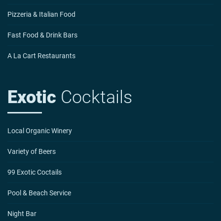
Pizzeria & Italian Food
Fast Food & Drink Bars
A La Cart Restaurants
Exotic
Cocktails
Local Organic Winery
Variety of Beers
99 Exotic Coctails
Pool & Beach Service
Night Bar