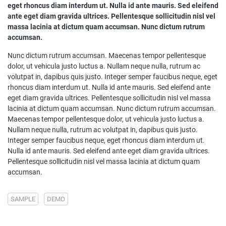
eget rhoncus diam interdum ut. Nulla id ante mauris. Sed eleifend
ante eget diam gravida ultrices. Pellentesque sollicitudin nisl vel
massa lacinia at dictum quam accumsan. Nunc dictum rutrum
accumsan.
Nunc dictum rutrum accumsan. Maecenas tempor pellentesque
dolor, ut vehicula justo luctus a. Nullam neque nulla, rutrum ac
volutpat in, dapibus quis justo. Integer semper faucibus neque, eget
rhoncus diam interdum ut. Nulla id ante mauris. Sed eleifend ante
eget diam gravida ultrices. Pellentesque sollicitudin nisl vel massa
lacinia at dictum quam accumsan. Nunc dictum rutrum accumsan.
Maecenas tempor pellentesque dolor, ut vehicula justo luctus a.
Nullam neque nulla, rutrum ac volutpat in, dapibus quis justo.
Integer semper faucibus neque, eget rhoncus diam interdum ut.
Nulla id ante mauris. Sed eleifend ante eget diam gravida ultrices.
Pellentesque sollicitudin nisl vel massa lacinia at dictum quam
accumsan.
SAMPLE
DEMO