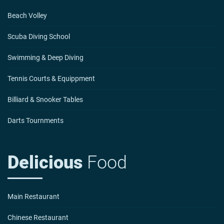
Beach Volley
Scuba Diving School
Swimming & Deep Diving
Tennis Courts & Equippment
Billiard & Snooker Tables
Darts Tournments
Delicious
Food
Main Restaurant
Chinese Restaurant