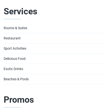
Services
Rooms & Suites
Restaurant
Sport Activities
Delicious Food
Exotic Drinks
Beaches & Pools
Promos