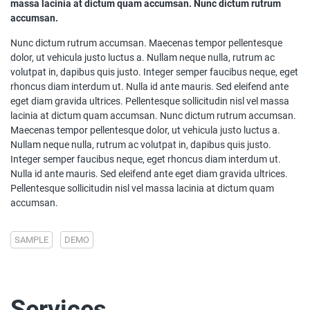
massa lacinia at dictum quam accumsan. Nunc dictum rutrum
accumsan.
Nunc dictum rutrum accumsan. Maecenas tempor pellentesque
dolor, ut vehicula justo luctus a. Nullam neque nulla, rutrum ac
volutpat in, dapibus quis justo. Integer semper faucibus neque, eget
rhoncus diam interdum ut. Nulla id ante mauris. Sed eleifend ante
eget diam gravida ultrices. Pellentesque sollicitudin nisl vel massa
lacinia at dictum quam accumsan. Nunc dictum rutrum accumsan.
Maecenas tempor pellentesque dolor, ut vehicula justo luctus a.
Nullam neque nulla, rutrum ac volutpat in, dapibus quis justo.
Integer semper faucibus neque, eget rhoncus diam interdum ut.
Nulla id ante mauris. Sed eleifend ante eget diam gravida ultrices.
Pellentesque sollicitudin nisl vel massa lacinia at dictum quam
accumsan.
SAMPLE
DEMO
Services