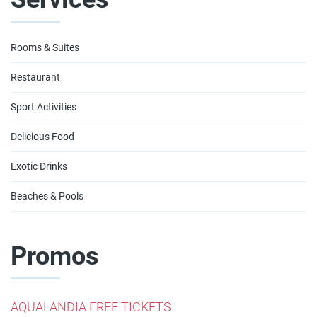
Rooms & Suites
Restaurant
Sport Activities
Delicious Food
Exotic Drinks
Beaches & Pools
Promos
AQUALANDIA FREE TICKETS