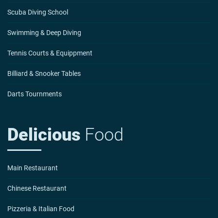
Scuba Diving School
Swimming & Deep Diving
Tennis Courts & Equippment
Billiard & Snooker Tables
Darts Tournments
Delicious
Food
Main Restaurant
Chinese Restaurant
Pizzeria & Italian Food