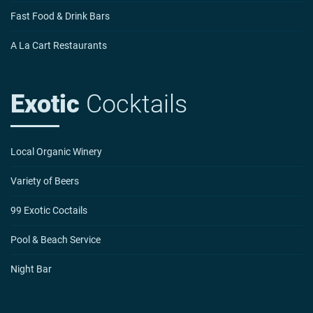
Fast Food & Drink Bars
A La Cart Restaurants
Exotic
Cocktails
Local Organic Winery
Variety of Beers
99 Exotic Coctails
Pool & Beach Service
Night Bar