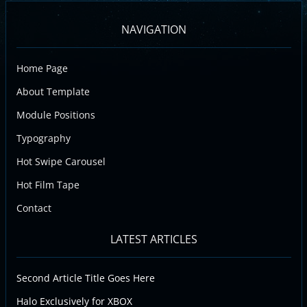
NAVIGATION
Home Page
About Template
Module Positions
Typography
Hot Swipe Carousel
Hot Film Tape
Contact
LATEST ARTICLES
Second Article Title Goes Here
Halo Exclusively for XBOX