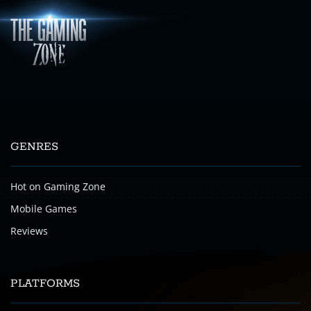
GENRES
Hot on Gaming Zone
Mobile Games
Reviews
PLATFORMS