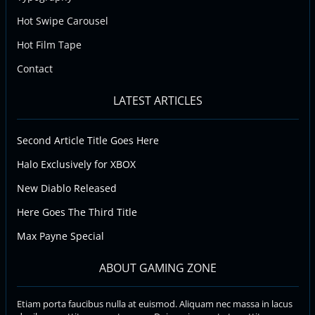
Hot Swipe Carousel
Hot Film Tape
Contact
LATEST ARTICLES
Second Article Title Goes Here
Halo Exclusively for XBOX
New Diablo Released
Here Goes The Third Title
Max Payne Special
ABOUT GAMING ZONE
Etiam porta faucibus nulla at euismod. Aliquam nec massa in lacus