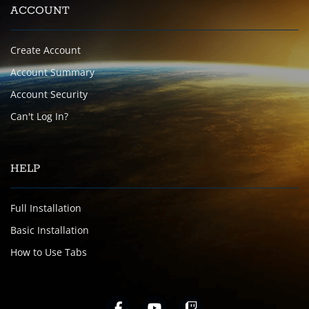
ACCOUNT
Create Account
Account Summary
Account Security
Can't Log In?
HELP
Full Installation
Basic Installation
How to Use Tabs