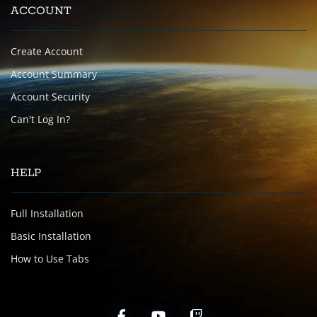
ACCOUNT
Create Account
Account Summary
Account Security
Can't Log In?
HELP
Full Installation
Basic Installation
How to Use Tabs