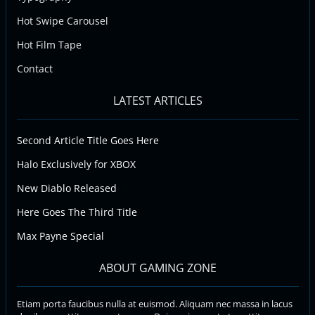
Hot Swipe Carousel
Hot Film Tape
Contact
LATEST ARTICLES
Second Article Title Goes Here
Halo Exclusively for XBOX
New Diablo Released
Here Goes The Third Title
Max Payne Special
ABOUT GAMING ZONE
Etiam porta faucibus nulla at euismod. Aliquam nec massa in lacus