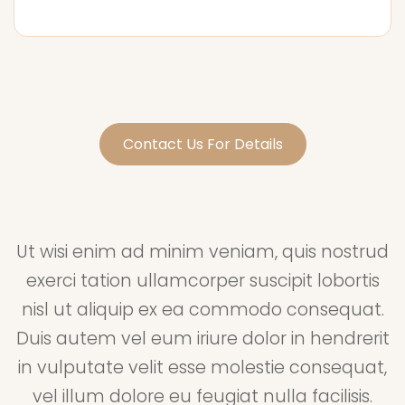
Contact Us For Details
Ut wisi enim ad minim veniam, quis nostrud
exerci tation ullamcorper suscipit lobortis
nisl ut aliquip ex ea commodo consequat.
Duis autem vel eum iriure dolor in hendrerit
in vulputate velit esse molestie consequat,
vel illum dolore eu feugiat nulla facilisis.