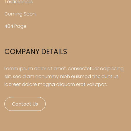
Testimonials
Coming Soon
404 Page
COMPANY DETAILS
Lorem ipsum dolor sit amet, consectetuer adipiscing
elit, sed diam nonummy nibh euismod tincidunt ut
laoreet dolore magna aliquam erat volutpat.
Contact Us