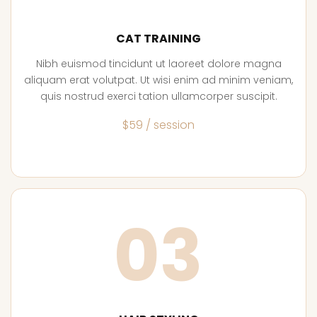
CAT TRAINING
Nibh euismod tincidunt ut laoreet dolore magna
aliquam erat volutpat. Ut wisi enim ad minim veniam,
quis nostrud exerci tation ullamcorper suscipit.
$59 / session
03