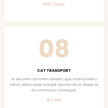
$59 / piece
08
CAT TRANSPORT
Ut wisi enim ad minim veniam, quis nostrud exerci
tation ullamcorper suscipit lobortis nisl ut aliquip ex
ea commodo consequat.
$1 / mile