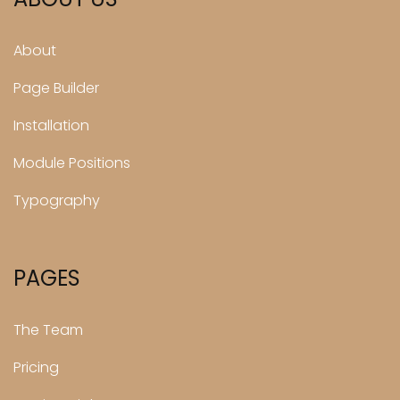
About
Page Builder
Installation
Module Positions
Typography
PAGES
The Team
Pricing