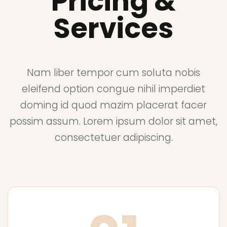
Pricing &
Services
Nam liber tempor cum soluta nobis
eleifend option congue nihil imperdiet
doming id quod mazim placerat facer
possim assum. Lorem ipsum dolor sit amet,
consectetuer adipiscing.