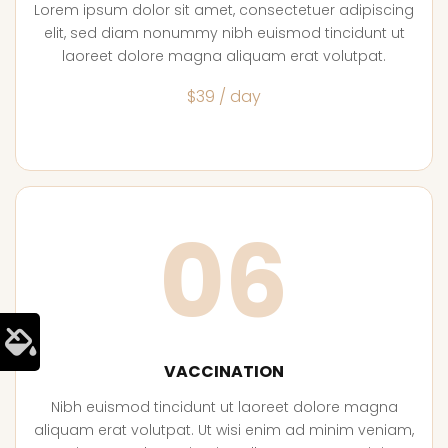
Lorem ipsum dolor sit amet, consectetuer adipiscing
elit, sed diam nonummy nibh euismod tincidunt ut
laoreet dolore magna aliquam erat volutpat.
$39 / day
06
VACCINATION
Nibh euismod tincidunt ut laoreet dolore magna
aliquam erat volutpat. Ut wisi enim ad minim veniam,