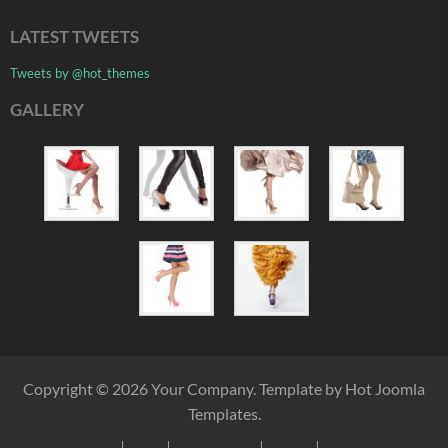
LATEST TWEETS
Tweets by @hot_themes
GALLERY
Copyright © 2026 Your Company. Template by Hot Joomla
Templates.