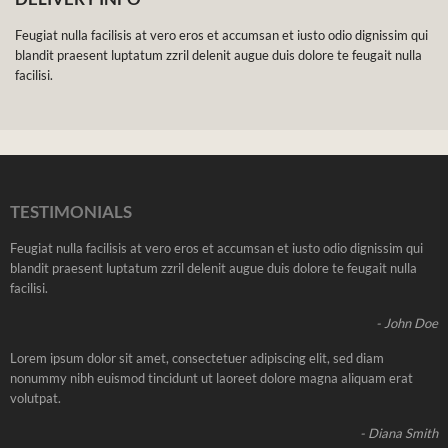
Feugiat nulla facilisis at vero eros et accumsan et iusto odio dignissim qui
blandit praesent luptatum zzril delenit augue duis dolore te feugait nulla
facilisi.
TESTIMONIALS
Feugiat nulla facilisis at vero eros et accumsan et iusto odio dignissim qui
blandit praesent luptatum zzril delenit augue duis dolore te feugait nulla
facilisi.
- John Doe
Lorem ipsum dolor sit amet, consectetuer adipiscing elit, sed diam
nonummy nibh euismod tincidunt ut laoreet dolore magna aliquam erat
volutpat.
- Diana Smith