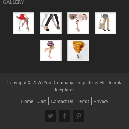
GALLERY
Copyright © 2026 Your Company. Template by Hot Joomla
Templates.
Home
Cart
Contact Us
Terms
Privacy