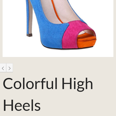
Colorful High
Heels