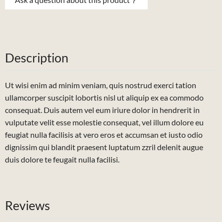
Description
Ut wisi enim ad minim veniam, quis nostrud exerci tation
ullamcorper suscipit lobortis nisl ut aliquip ex ea commodo
consequat. Duis autem vel eum iriure dolor in hendrerit in
vulputate velit esse molestie consequat, vel illum dolore eu
feugiat nulla facilisis at vero eros et accumsan et iusto odio
dignissim qui blandit praesent luptatum zzril delenit augue
duis dolore te feugait nulla facilisi.
Reviews