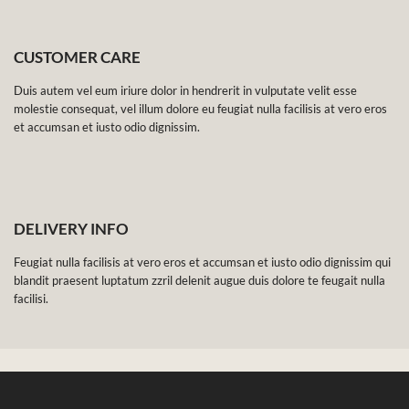
CUSTOMER CARE
Duis autem vel eum iriure dolor in hendrerit in vulputate velit esse
molestie consequat, vel illum dolore eu feugiat nulla facilisis at vero eros
et accumsan et iusto odio dignissim.
DELIVERY INFO
Feugiat nulla facilisis at vero eros et accumsan et iusto odio dignissim qui
blandit praesent luptatum zzril delenit augue duis dolore te feugait nulla
facilisi.