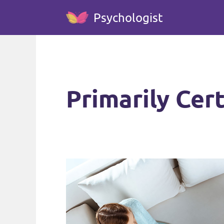
Psychologist
Primarily Cer