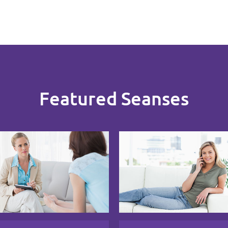
Featured Seanses