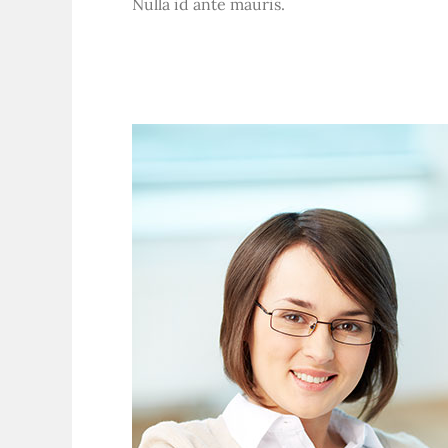
Nulla id ante mauris.