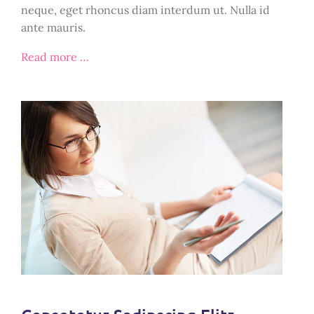
neque, eget rhoncus diam interdum ut. Nulla id
ante mauris.
Read more …