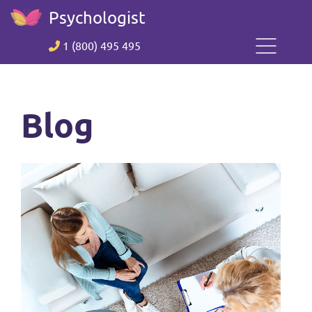
Psychologist
1 (800) 495 495
Blog