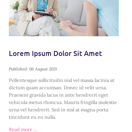
Lorem Ipsum Dolor Sit Amet
Published: 06 August 2021
Pellentesque sollicitudin nisl vel massa lacinia at
dictum quam accumsan. Donec id velit urna.
Praesent gravida lacus in ante hendrerit eget
vehicula metus rhoncus. Mauris fringilla molestie
urna vel hendrerit. Sed in nisl at magna porta
tincidunt eu eu nulla.
Read more …