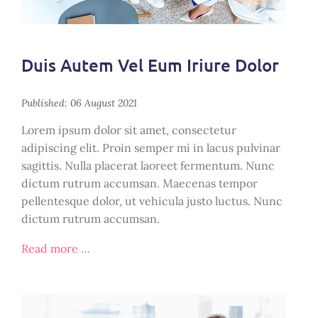
Duis Autem Vel Eum Iriure Dolor
Published: 06 August 2021
Lorem ipsum dolor sit amet, consectetur
adipiscing elit. Proin semper mi in lacus pulvinar
sagittis. Nulla placerat laoreet fermentum. Nunc
dictum rutrum accumsan. Maecenas tempor
pellentesque dolor, ut vehicula justo luctus. Nunc
dictum rutrum accumsan.
Read more …