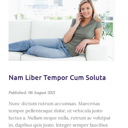
Nam Liber Tempor Cum Soluta
Published: 06 August 2021
Nunc dictum rutrum accumsan. Maecenas
tempor pellentesque dolor, ut vehicula justo
luctus a. Nullam neque nulla, rutrum ac volutpat
in, dapibus quis justo. Integer semper faucibus