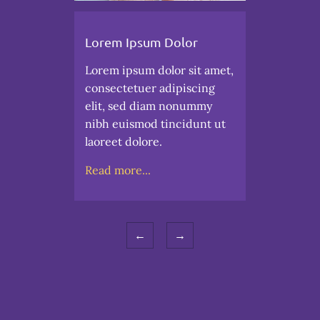
Lorem Ipsum Dolor
Lorem ipsum dolor sit amet,
consectetuer adipiscing
elit, sed diam nonummy
nibh euismod tincidunt ut
laoreet dolore.
Read more...
←
→