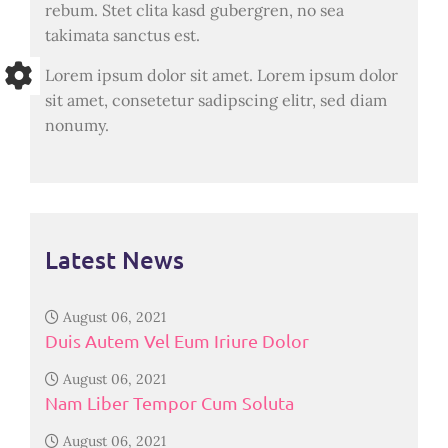
rebum. Stet clita kasd gubergren, no sea
takimata sanctus est.
Lorem ipsum dolor sit amet. Lorem ipsum dolor
sit amet, consetetur sadipscing elitr, sed diam
nonumy.
Latest News
August 06, 2021
Duis Autem Vel Eum Iriure Dolor
August 06, 2021
Nam Liber Tempor Cum Soluta
August 06, 2021