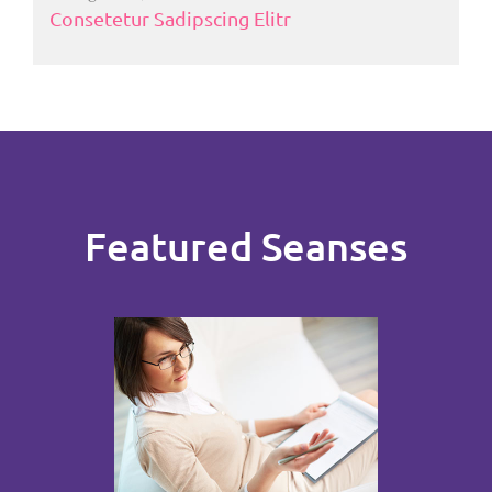
Consetetur Sadipscing Elitr
Featured Seanses