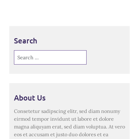
Search
Search
About Us
Consetetur sadipscing elitr, sed diam nonumy
eirmod tempor invidunt ut labore et dolore
magna aliquyam erat, sed diam voluptua. At vero
eos et accusam et justo duo dolores et ea