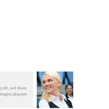
 elit, sed diam
 magna aliquam