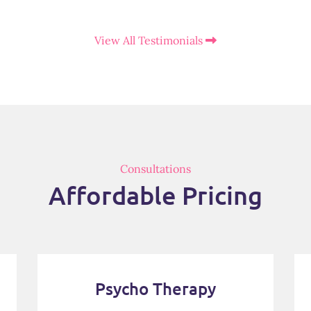
View All Testimonials
Consultations
Affordable Pricing
Psycho Therapy