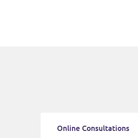
Online Consultations