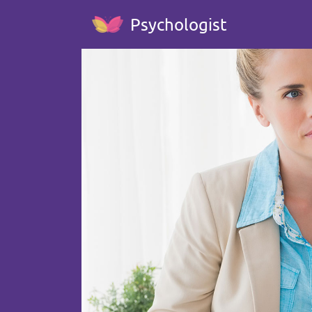
Psychologist