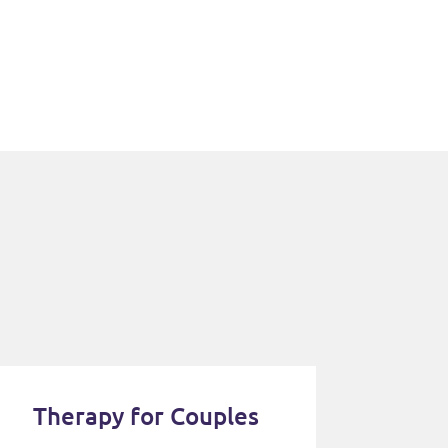
Therapy for Couples