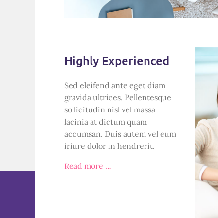
Highly Experienced
Sed eleifend ante eget diam
gravida ultrices. Pellentesque
sollicitudin nisl vel massa
lacinia at dictum quam
accumsan. Duis autem vel eum
iriure dolor in hendrerit.
Read more …