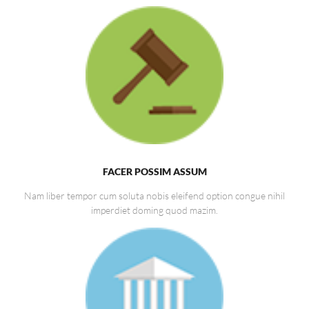
FACER POSSIM ASSUM
Nam liber tempor cum soluta nobis eleifend option congue nihil
imperdiet doming quod mazim.