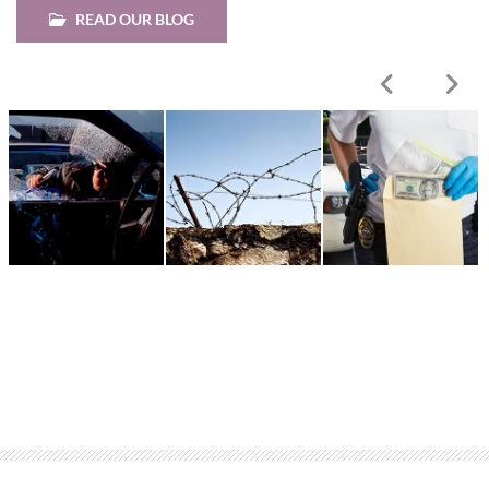
READ OUR BLOG