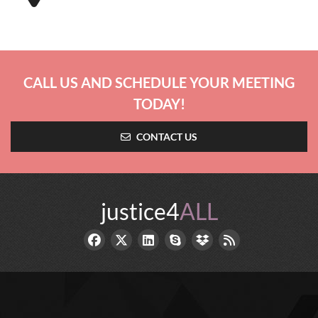
CALL US AND SCHEDULE YOUR MEETING
TODAY!
CONTACT US
justice4
ALL