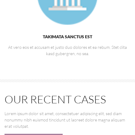
TAKIMATA SANCTUS EST
At vero eos et accusam et justo duo dolores et ea rebum. Stet clita
kasd gubergren, no sea.
OUR RECENT CASES
Lorem ipsum dolor sit amet, consectetuer adipiscing elit, sed diam
nonummy nibh euismod tincidunt ut laoreet dolore magna aliquam
erat volutpat.