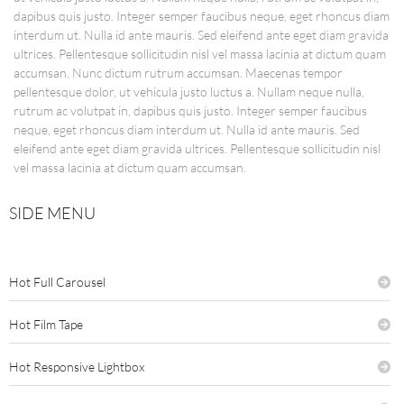
dapibus quis justo. Integer semper faucibus neque, eget rhoncus diam
interdum ut. Nulla id ante mauris. Sed eleifend ante eget diam gravida
ultrices. Pellentesque sollicitudin nisl vel massa lacinia at dictum quam
accumsan. Nunc dictum rutrum accumsan. Maecenas tempor
pellentesque dolor, ut vehicula justo luctus a. Nullam neque nulla,
rutrum ac volutpat in, dapibus quis justo. Integer semper faucibus
neque, eget rhoncus diam interdum ut. Nulla id ante mauris. Sed
eleifend ante eget diam gravida ultrices. Pellentesque sollicitudin nisl
vel massa lacinia at dictum quam accumsan.
SIDE MENU
Hot Full Carousel
Hot Film Tape
Hot Responsive Lightbox