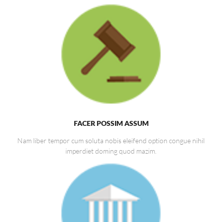
FACER POSSIM ASSUM
Nam liber tempor cum soluta nobis eleifend option congue nihil
imperdiet doming quod mazim.