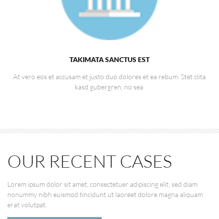
TAKIMATA SANCTUS EST
At vero eos et accusam et justo duo dolores et ea rebum. Stet clita
kasd gubergren, no sea.
OUR RECENT CASES
Lorem ipsum dolor sit amet, consectetuer adipiscing elit, sed diam
nonummy nibh euismod tincidunt ut laoreet dolore magna aliquam
erat volutpat.