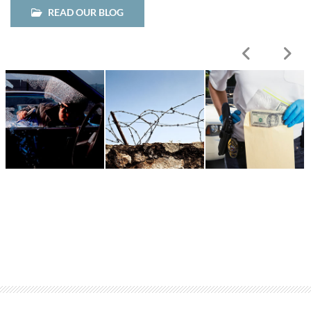
READ OUR BLOG