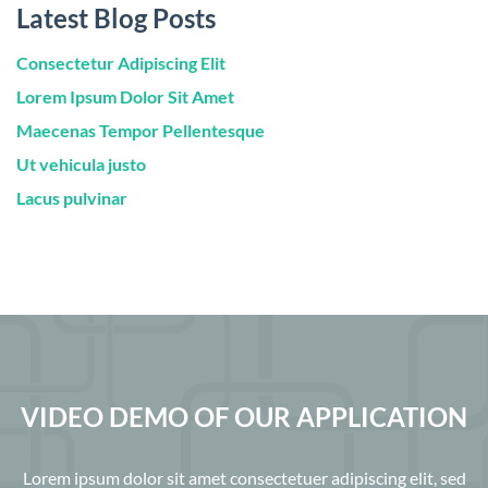
Latest Blog Posts
Consectetur Adipiscing Elit
Lorem Ipsum Dolor Sit Amet
Maecenas Tempor Pellentesque
Ut vehicula justo
Lacus pulvinar
VIDEO DEMO OF OUR APPLICATION
Lorem ipsum dolor sit amet consectetuer adipiscing elit, sed