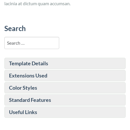
lacinia at dictum quam accumsan.
Search
Search
Template Details
Extensions Used
Color Styles
Standard Features
Useful Links