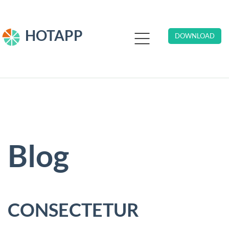
HOTAPP
DOWNLOAD
Blog
CONSECTETUR