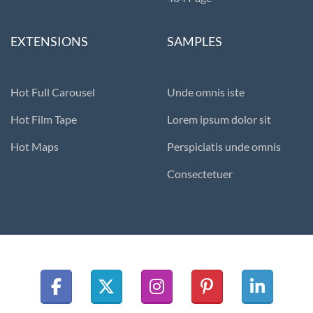
EXTENSIONS
SAMPLES
Hot Full Carousel
Unde omnis iste
Hot Film Tape
Lorem ipsum dolor sit
Hot Maps
Perspiciatis unde omnis
Consectetuer