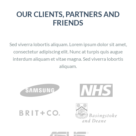
OUR CLIENTS, PARTNERS AND
FRIENDS
Sed viverra lobortis aliquam. Lorem ipsum dolor sit amet,
consectetur adipiscing elit. Nunc at turpis quis augue
interdum aliquam et vitae magna. Sed viverra lobortis
aliquam.