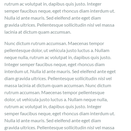
rutrum ac volutpat in, dapibus quis justo. Integer
semper faucibus neque, eget rhoncus diam interdum ut.
Nulla id ante mauris. Sed eleifend ante eget diam
gravida ultrices. Pellentesque sollicitudin nisl vel massa
lacinia at dictum quam accumsan.
Nunc dictum rutrum accumsan. Maecenas tempor
pellentesque dolor, ut vehicula justo luctus a. Nullam
neque nulla, rutrum ac volutpat in, dapibus quis justo.
Integer semper faucibus neque, eget rhoncus diam
interdum ut. Nulla id ante mauris. Sed eleifend ante eget
diam gravida ultrices. Pellentesque sollicitudin nisl vel
massa lacinia at dictum quam accumsan. Nunc dictum
rutrum accumsan. Maecenas tempor pellentesque
dolor, ut vehicula justo luctus a. Nullam neque nulla,
rutrum ac volutpat in, dapibus quis justo. Integer
semper faucibus neque, eget rhoncus diam interdum ut.
Nulla id ante mauris. Sed eleifend ante eget diam
gravida ultrices. Pellentesque sollicitudin nisl vel massa