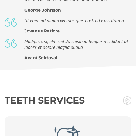
George Johnson
Ut enim ad minim veniam, quis nostrud exercitation.
Jovanus Paticre
Madipisicing elit, sed do eiusmod tempor incididunt ut
labore et dolore magna aliqua.
Avani Sektoval
TEETH SERVICES