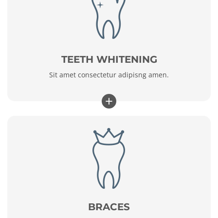
TEETH WHITENING
Sit amet consectetur adipisng amen.
+
BRACES