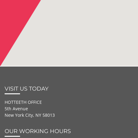
VISIT US TODAY
HOTTEETH OFFICE
5th Avenue
New York City, NY 58013
OUR WORKING HOURS