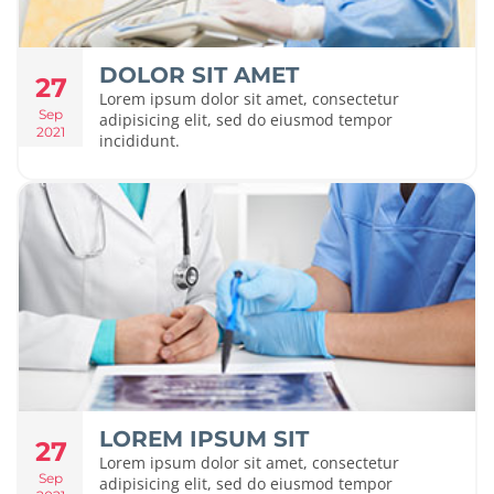
DOLOR SIT AMET
27
Lorem ipsum dolor sit amet, consectetur
Sep
adipisicing elit, sed do eiusmod tempor
2021
incididunt.
LOREM IPSUM SIT
27
Lorem ipsum dolor sit amet, consectetur
Sep
adipisicing elit, sed do eiusmod tempor