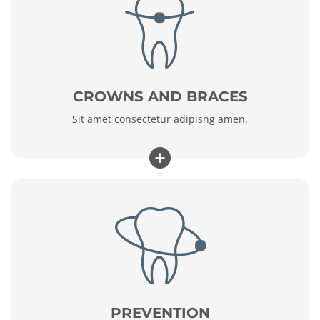
CROWNS AND BRACES
Sit amet consectetur adipisng amen.
+
PREVENTION