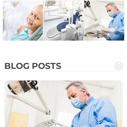
BLOG POSTS