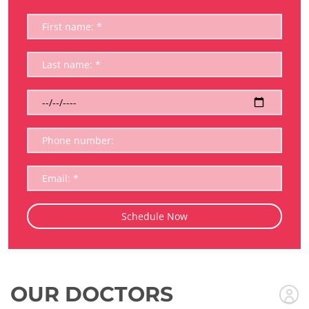
OUR DOCTORS