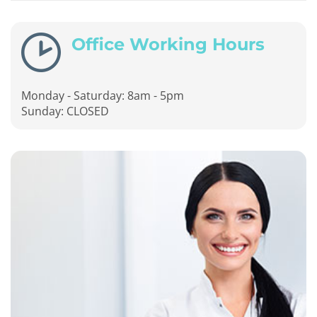
Office Working Hours
Monday - Saturday: 8am - 5pm
Sunday: CLOSED