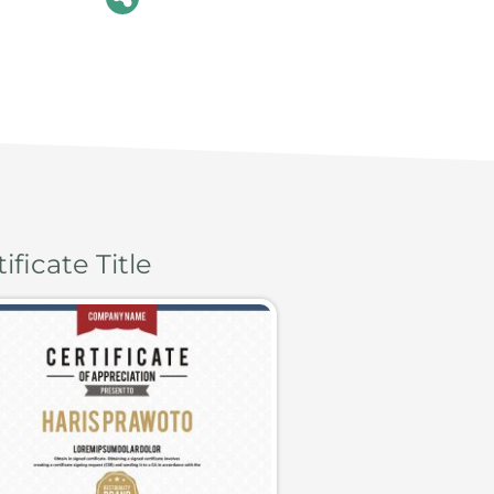
ificate Title