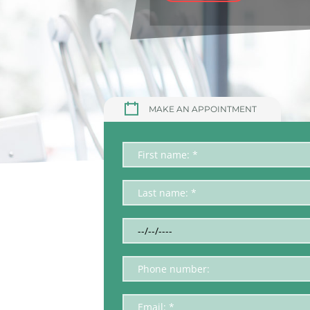
MAKE AN APPOINTMENT