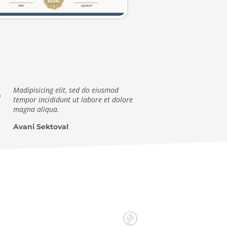
Madipisicing elit, sed do eiusmod
tempor incididunt ut labore et dolore
magna aliqua.
Avani Sektoval