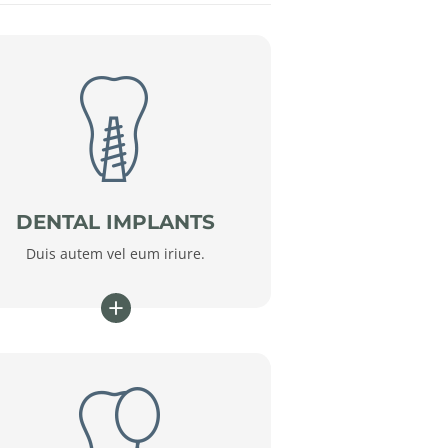
DENTAL IMPLANTS
Duis autem vel eum iriure.
+