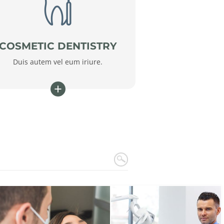
COSMETIC DENTISTRY
Duis autem vel eum iriure.
+