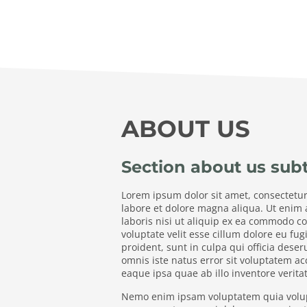
ABOUT US
Section about us subt
Lorem ipsum dolor sit amet, consectetur
labore et dolore magna aliqua. Ut enim
laboris nisi ut aliquip ex ea commodo co
voluptate velit esse cillum dolore eu fug
proident, sunt in culpa qui officia dese
omnis iste natus error sit voluptatem
eaque ipsa quae ab illo inventore veritat
Nemo enim ipsam voluptatem quia volupta