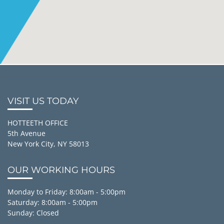
VISIT US TODAY
HOTTEETH OFFICE
5th Avenue
New York City, NY 58013
OUR WORKING HOURS
Monday to Friday: 8:00am - 5:00pm
Saturday: 8:00am - 5:00pm
Sunday: Closed