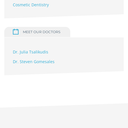
Cosmetic Dentistry
MEET OUR DOCTORS
Dr. Julia Tsalikudis
Dr. Steven Gomesales