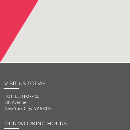
VISIT US TODAY
HOTTEETH OFFICE
5th Avenue
New York City, NY 58013
OUR WORKING HOURS