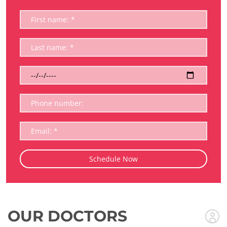
OUR DOCTORS