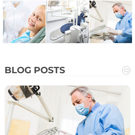
BLOG POSTS