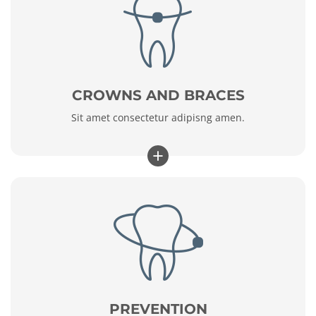
CROWNS AND BRACES
Sit amet consectetur adipisng amen.
+
PREVENTION