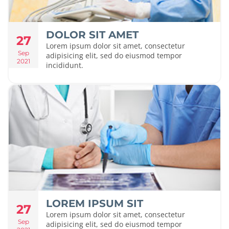
DOLOR SIT AMET
27
Lorem ipsum dolor sit amet, consectetur
Sep
adipisicing elit, sed do eiusmod tempor
2021
incididunt.
LOREM IPSUM SIT
27
Lorem ipsum dolor sit amet, consectetur
Sep
adipisicing elit, sed do eiusmod tempor