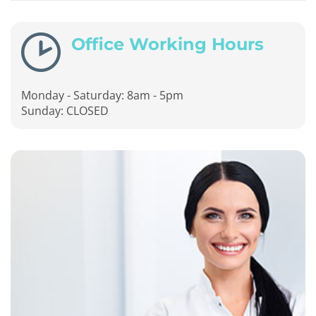
Office Working Hours
Monday - Saturday: 8am - 5pm
Sunday: CLOSED