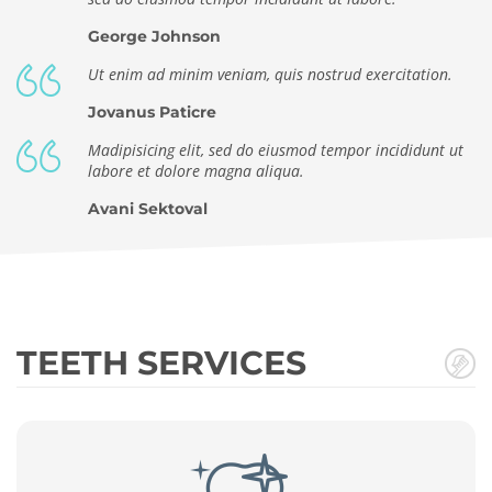
George Johnson
Ut enim ad minim veniam, quis nostrud exercitation.
Jovanus Paticre
Madipisicing elit, sed do eiusmod tempor incididunt ut
labore et dolore magna aliqua.
Avani Sektoval
TEETH SERVICES