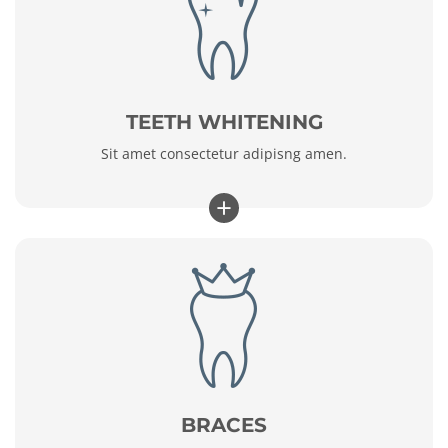
TEETH WHITENING
Sit amet consectetur adipisng amen.
+
BRACES