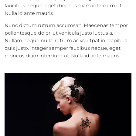
faucibus neque, eget rhoncus diam interdum ut.
Nulla id ante mauris.
Nunc dictum rutrum accumsan. Maecenas tempor
pellentesque dolor, ut vehicula justo luctus a.
Nullam neque nulla, rutrum ac volutpat in, dapibus
quis justo. Integer semper faucibus neque, eget
rhoncus diam interdum ut. Nulla id ante mauris.