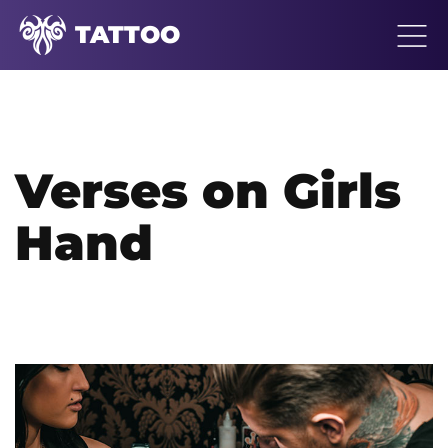
TATTOO
Verses on Girls
Hand