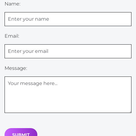
Name:
Email:
Message: