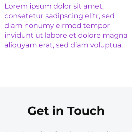
Lorem ipsum dolor sit amet,
consetetur sadipscing elitr, sed
diam nonumy eirmod tempor
invidunt ut labore et dolore magna
aliquyam erat, sed diam voluptua.
Get in Touch