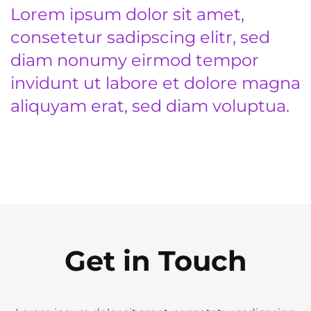
Lorem ipsum dolor sit amet,
consetetur sadipscing elitr, sed
diam nonumy eirmod tempor
invidunt ut labore et dolore magna
aliquyam erat, sed diam voluptua.
Get in Touch