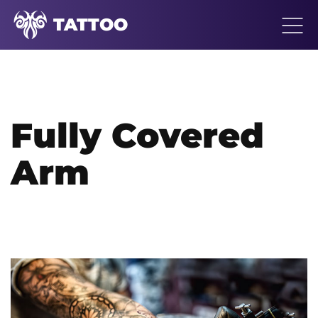
TATTOO
Fully Covered
Arm