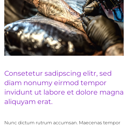
Consetetur sadipscing elitr, sed
diam nonumy eirmod tempor
invidunt ut labore et dolore magna
aliquyam erat.
Nunc dictum rutrum accumsan. Maecenas tempor