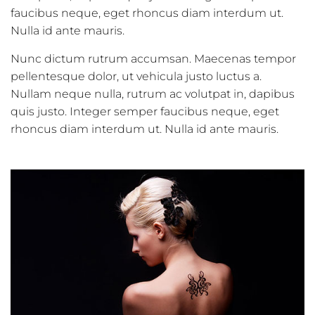
faucibus neque, eget rhoncus diam interdum ut.
Nulla id ante mauris.
Nunc dictum rutrum accumsan. Maecenas tempor
pellentesque dolor, ut vehicula justo luctus a.
Nullam neque nulla, rutrum ac volutpat in, dapibus
quis justo. Integer semper faucibus neque, eget
rhoncus diam interdum ut. Nulla id ante mauris.