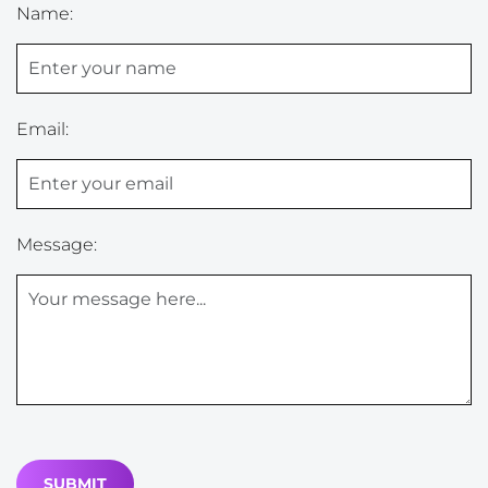
Name:
Email:
Message: