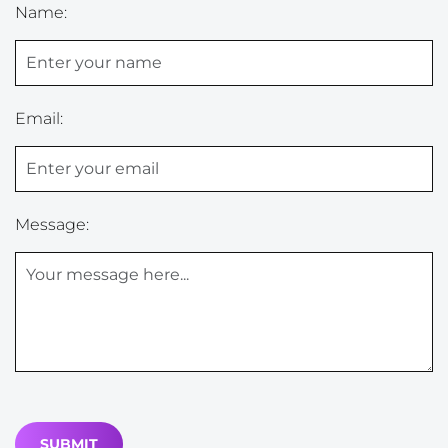
Name:
Email:
Message: