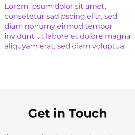
Lorem ipsum dolor sit amet,
consetetur sadipscing elitr, sed
diam nonumy eirmod tempor
invidunt ut labore et dolore magna
aliquyam erat, sed diam voluptua.
Get in Touch