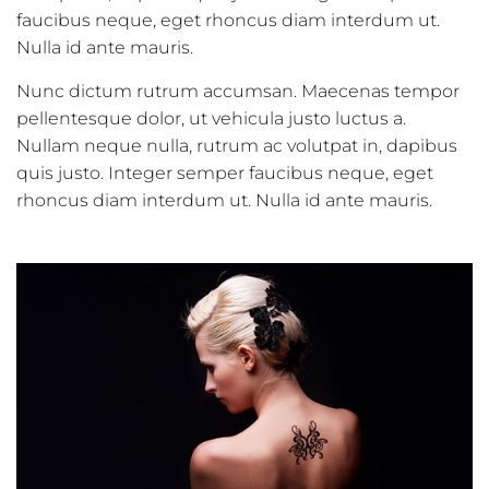
faucibus neque, eget rhoncus diam interdum ut.
Nulla id ante mauris.
Nunc dictum rutrum accumsan. Maecenas tempor
pellentesque dolor, ut vehicula justo luctus a.
Nullam neque nulla, rutrum ac volutpat in, dapibus
quis justo. Integer semper faucibus neque, eget
rhoncus diam interdum ut. Nulla id ante mauris.