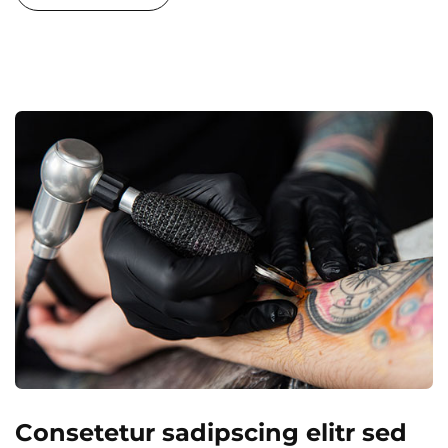
Consetetur sadipscing elitr sed