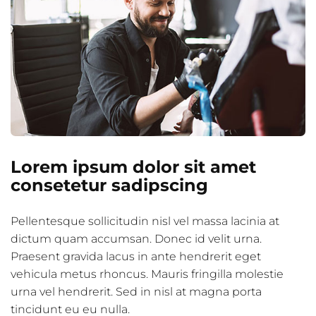
Lorem ipsum dolor sit amet
consetetur sadipscing
Pellentesque sollicitudin nisl vel massa lacinia at
dictum quam accumsan. Donec id velit urna.
Praesent gravida lacus in ante hendrerit eget
vehicula metus rhoncus. Mauris fringilla molestie
urna vel hendrerit. Sed in nisl at magna porta
tincidunt eu eu nulla.