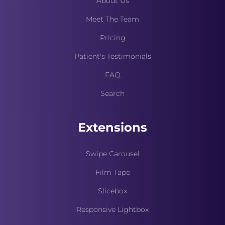
About Us
Meet The Team
Pricing
Patient's Testimonials
FAQ
Search
Extensions
Swipe Carousel
Film Tape
Slicebox
Responsive Lightbox