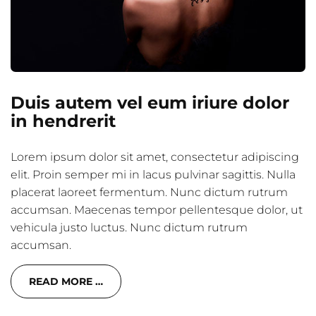
Duis autem vel eum iriure dolor
in hendrerit
Lorem ipsum dolor sit amet, consectetur adipiscing
elit. Proin semper mi in lacus pulvinar sagittis. Nulla
placerat laoreet fermentum. Nunc dictum rutrum
accumsan. Maecenas tempor pellentesque dolor, ut
vehicula justo luctus. Nunc dictum rutrum
accumsan.
READ MORE …