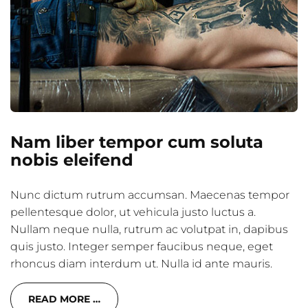
Nam liber tempor cum soluta
nobis eleifend
Nunc dictum rutrum accumsan. Maecenas tempor
pellentesque dolor, ut vehicula justo luctus a.
Nullam neque nulla, rutrum ac volutpat in, dapibus
quis justo. Integer semper faucibus neque, eget
rhoncus diam interdum ut. Nulla id ante mauris.
READ MORE …