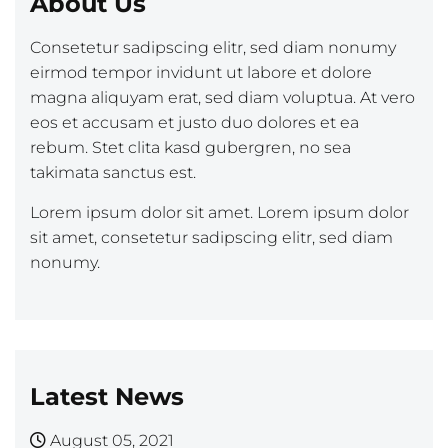
About Us
Consetetur sadipscing elitr, sed diam nonumy
eirmod tempor invidunt ut labore et dolore
magna aliquyam erat, sed diam voluptua. At vero
eos et accusam et justo duo dolores et ea
rebum. Stet clita kasd gubergren, no sea
takimata sanctus est.
Lorem ipsum dolor sit amet. Lorem ipsum dolor
sit amet, consetetur sadipscing elitr, sed diam
nonumy.
Latest News
August 05, 2021