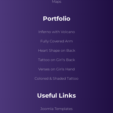
Maps
Portfolio
Inferno with Volcano
Fully Covered Arm
Heart Shape on Back
Tattoo on Girl's Back
Verses on Girls Hand
Colored & Shaded Tattoo
Useful Links
Joomla Templates