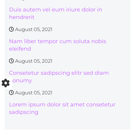
Duis autem vel eum iriure dolor in
hendrerit
August 05, 2021
Nam liber tempor cum soluta nobis
eleifend
August 05, 2021
Consetetur sadipscing elitr sed diam
nonumy
August 05, 2021
Lorem ipsum dolor sit amet consetetur
sadipscing