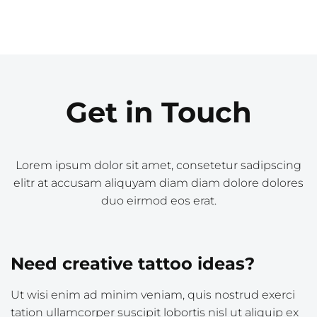
Get in Touch
Lorem ipsum dolor sit amet, consetetur sadipscing
elitr at accusam aliquyam diam diam dolore dolores
duo eirmod eos erat.
Need creative tattoo ideas?
Ut wisi enim ad minim veniam, quis nostrud exerci
tation ullamcorper suscipit lobortis nisl ut aliquip ex