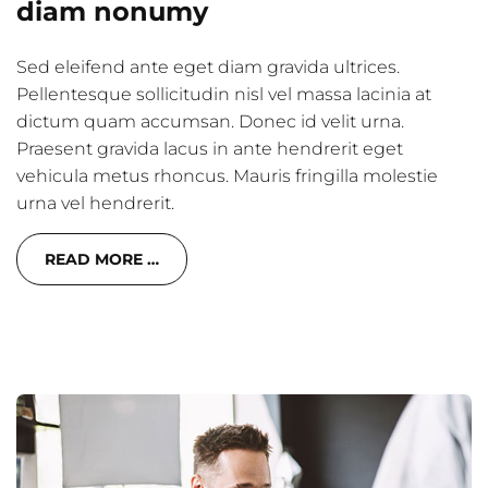
diam nonumy
Sed eleifend ante eget diam gravida ultrices.
Pellentesque sollicitudin nisl vel massa lacinia at
dictum quam accumsan. Donec id velit urna.
Praesent gravida lacus in ante hendrerit eget
vehicula metus rhoncus. Mauris fringilla molestie
urna vel hendrerit.
READ MORE …