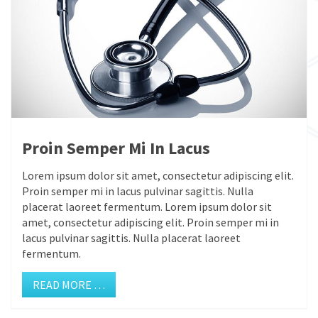
Proin Semper Mi In Lacus
Lorem ipsum dolor sit amet, consectetur adipiscing elit.
Proin semper mi in lacus pulvinar sagittis. Nulla
placerat laoreet fermentum. Lorem ipsum dolor sit
amet, consectetur adipiscing elit. Proin semper mi in
lacus pulvinar sagittis. Nulla placerat laoreet
fermentum.
READ MORE …