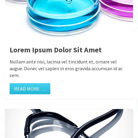
Lorem Ipsum Dolor Sit Amet
Nullam ante nisi, lacinia vel tincidunt et, ornare vel
augue. Donec vel sapien in eros gravida accumsan id ac
sem.
READ MORE …