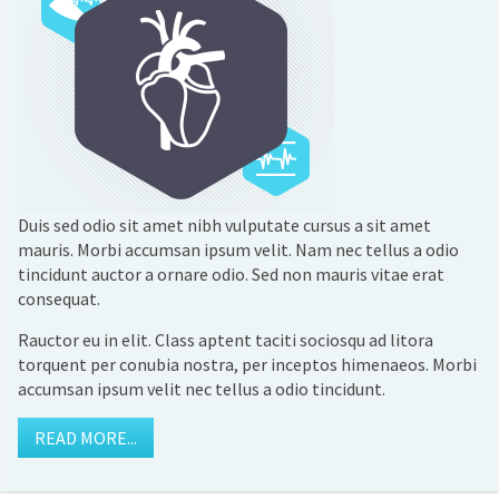
Duis sed odio sit amet nibh vulputate cursus a sit amet
mauris. Morbi accumsan ipsum velit. Nam nec tellus a odio
tincidunt auctor a ornare odio. Sed non mauris vitae erat
consequat.
Rauctor eu in elit. Class aptent taciti sociosqu ad litora
torquent per conubia nostra, per inceptos himenaeos. Morbi
accumsan ipsum velit nec tellus a odio tincidunt.
READ MORE...