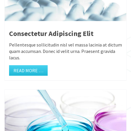
Consectetur Adipiscing Elit
Pellentesque sollicitudin nisl vel massa lacinia at dictum
quam accumsan. Donec id velit urna. Praesent gravida
lacus.
READ MORE …