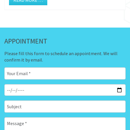
READ MORE …
APPOINTMENT
Please fill this form to schedule an appointment. We will
confirm it by email.