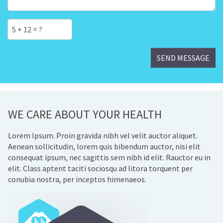
WE CARE ABOUT YOUR HEALTH
Lorem Ipsum. Proin gravida nibh vel velit auctor aliquet.
Aenean sollicitudin, lorem quis bibendum auctor, nisi elit
consequat ipsum, nec sagittis sem nibh id elit. Rauctor eu in
elit. Class aptent taciti sociosqu ad litora torquent per
conubia nostra, per inceptos himenaeos.