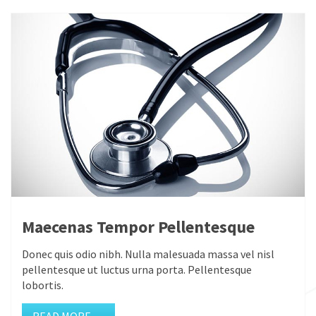
Maecenas Tempor Pellentesque
Donec quis odio nibh. Nulla malesuada massa vel nisl
pellentesque ut luctus urna porta. Pellentesque
lobortis.