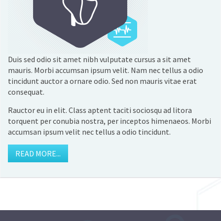
Duis sed odio sit amet nibh vulputate cursus a sit amet
mauris. Morbi accumsan ipsum velit. Nam nec tellus a odio
tincidunt auctor a ornare odio. Sed non mauris vitae erat
consequat.
Rauctor eu in elit. Class aptent taciti sociosqu ad litora
torquent per conubia nostra, per inceptos himenaeos. Morbi
accumsan ipsum velit nec tellus a odio tincidunt.
READ MORE...