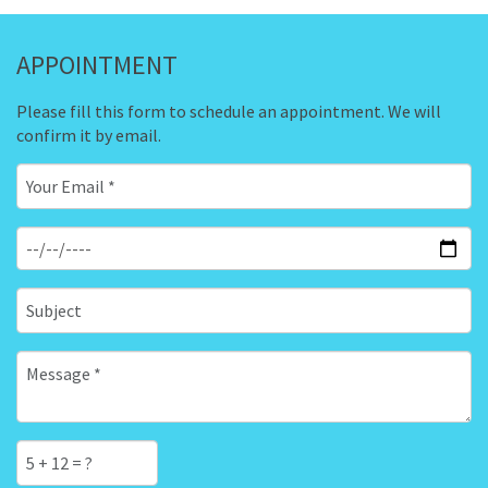
APPOINTMENT
Please fill this form to schedule an appointment. We will
confirm it by email.