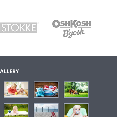
ALLERY