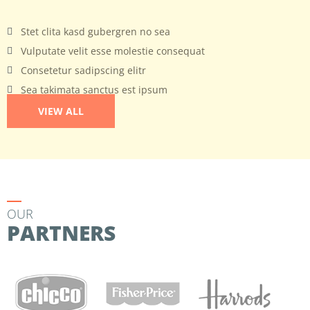
Stet clita kasd gubergren no sea
Vulputate velit esse molestie consequat
Consetetur sadipscing elitr
Sea takimata sanctus est ipsum
VIEW ALL
OUR
PARTNERS