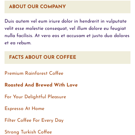
ABOUT OUR COMPANY
Duis autem vel eum iriure dolor in hendrerit in vulputate
velit esse molestie consequat, vel illum dolore eu feugiat
nulla facilisis. At vero eos et accusam et justo duo dolores
et ea rebum.
FACTS ABOUT OUR COFFEE
Premium Rainforest Coffee
Roasted And Brewed With Love
For Your Delightful Pleasure
Espresso At Home
Filter Coffee For Every Day
Strong Turkish Coffee