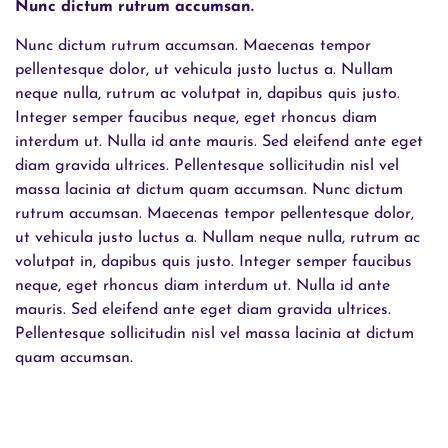
Nunc dictum rutrum accumsan.
Nunc dictum rutrum accumsan. Maecenas tempor
pellentesque dolor, ut vehicula justo luctus a. Nullam
neque nulla, rutrum ac volutpat in, dapibus quis justo.
Integer semper faucibus neque, eget rhoncus diam
interdum ut. Nulla id ante mauris. Sed eleifend ante eget
diam gravida ultrices. Pellentesque sollicitudin nisl vel
massa lacinia at dictum quam accumsan. Nunc dictum
rutrum accumsan. Maecenas tempor pellentesque dolor,
ut vehicula justo luctus a. Nullam neque nulla, rutrum ac
volutpat in, dapibus quis justo. Integer semper faucibus
neque, eget rhoncus diam interdum ut. Nulla id ante
mauris. Sed eleifend ante eget diam gravida ultrices.
Pellentesque sollicitudin nisl vel massa lacinia at dictum
quam accumsan.