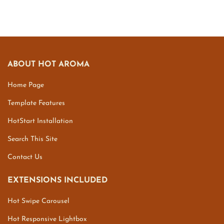
ABOUT HOT AROMA
Home Page
Template Features
HotStart Installation
Search This Site
Contact Us
EXTENSIONS INCLUDED
Hot Swipe Carousel
Hot Responsive Lightbox