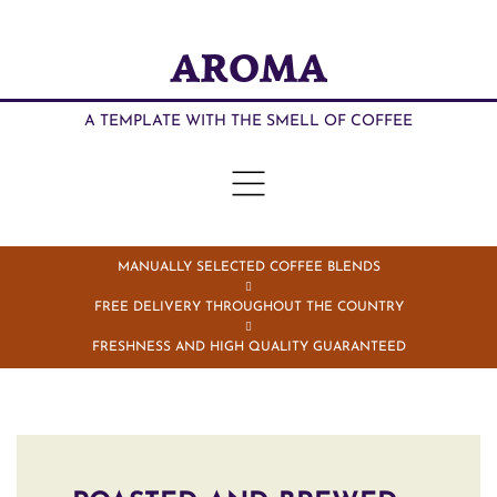
AROMA
A TEMPLATE WITH THE SMELL OF COFFEE
MANUALLY SELECTED COFFEE BLENDS
FREE DELIVERY THROUGHOUT THE COUNTRY
FRESHNESS AND HIGH QUALITY GUARANTEED