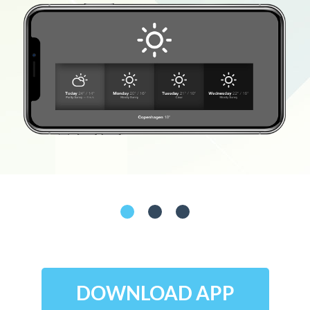
DOWNLOAD APP