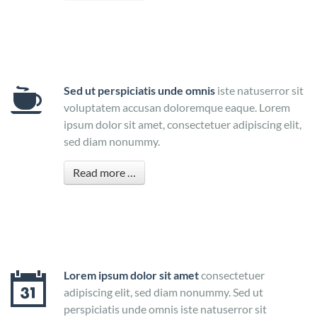
Sed ut perspiciatis unde omnis
iste natuserror sit
voluptatem accusan doloremque eaque. Lorem
ipsum dolor sit amet, consectetuer adipiscing elit,
sed diam nonummy.
Read more …
Lorem ipsum dolor sit amet
consectetuer
adipiscing elit, sed diam nonummy. Sed ut
perspiciatis unde omnis iste natuserror sit