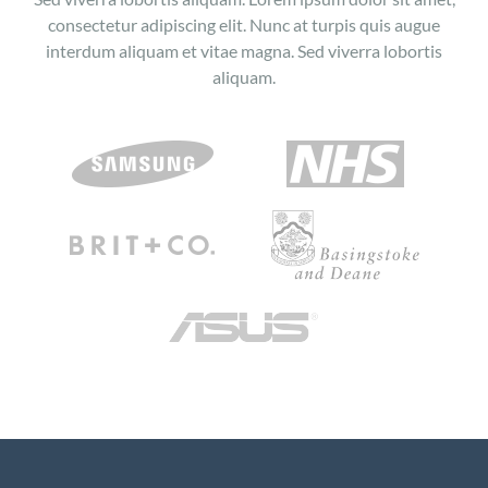
consectetur adipiscing elit. Nunc at turpis quis augue
interdum aliquam et vitae magna. Sed viverra lobortis
aliquam.