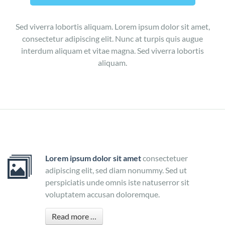
Sed viverra lobortis aliquam. Lorem ipsum dolor sit amet,
consectetur adipiscing elit. Nunc at turpis quis augue
interdum aliquam et vitae magna. Sed viverra lobortis
aliquam.
Lorem ipsum dolor sit amet
consectetuer
adipiscing elit, sed diam nonummy. Sed ut
perspiciatis unde omnis iste natuserror sit
voluptatem accusan doloremque.
Read more …