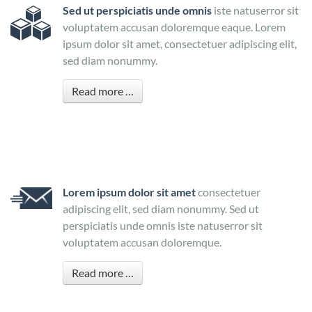
Sed ut perspiciatis unde omnis
iste natuserror sit
voluptatem accusan doloremque eaque. Lorem
ipsum dolor sit amet, consectetuer adipiscing elit,
sed diam nonummy.
Read more …
Lorem ipsum dolor sit amet
consectetuer
adipiscing elit, sed diam nonummy. Sed ut
perspiciatis unde omnis iste natuserror sit
voluptatem accusan doloremque.
Read more …