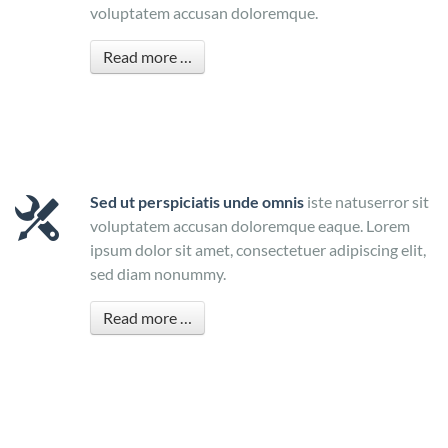
voluptatem accusan doloremque.
Read more …
Sed ut perspiciatis unde omnis
iste natuserror sit
voluptatem accusan doloremque eaque. Lorem
ipsum dolor sit amet, consectetuer adipiscing elit,
sed diam nonummy.
Read more …