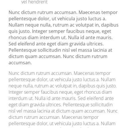
vel hendrerit
Nunc dictum rutrum accumsan. Maecenas tempor
pellentesque dolor, ut vehicula justo luctus a.
Nullam neque nulla, rutrum ac volutpat in, dapibus
quis justo. Integer semper faucibus neque, eget
rhoncus diam interdum ut. Nulla id ante mauris.
Sed eleifend ante eget diam gravida ultrices.
Pellentesque sollicitudin nisl vel massa lacinia at
dictum quam accumsan. Nunc dictum rutrum
accumsan.
Nunc dictum rutrum accumsan. Maecenas tempor
pellentesque dolor, ut vehicula justo luctus a. Nullam
neque nulla, rutrum ac volutpat in, dapibus quis justo.
Integer semper faucibus neque, eget rhoncus diam
interdum ut. Nulla id ante mauris. Sed eleifend ante
eget diam gravida ultrices. Pellentesque sollicitudin
nisl vel massa lacinia at dictum quam accumsan. Nunc
dictum rutrum accumsan. Maecenas tempor
pellentesque dolor, ut vehicula justo luctus a. Nullam