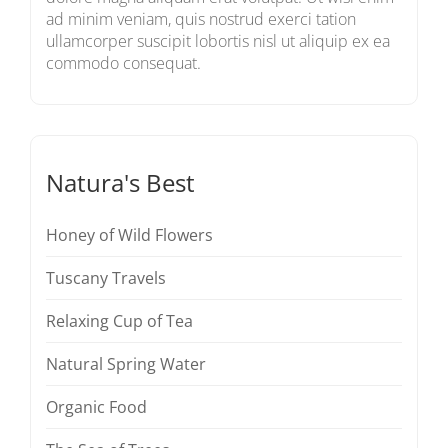
ad minim veniam, quis nostrud exerci tation
ullamcorper suscipit lobortis nisl ut aliquip ex ea
commodo consequat.
Natura's Best
Honey of Wild Flowers
Tuscany Travels
Relaxing Cup of Tea
Natural Spring Water
Organic Food