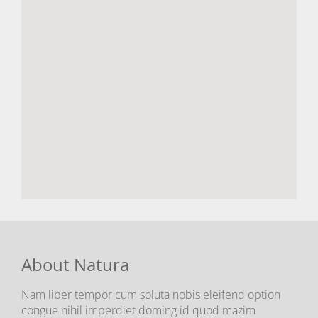
About Natura
Nam liber tempor cum soluta nobis eleifend option
congue nihil imperdiet doming id quod mazim