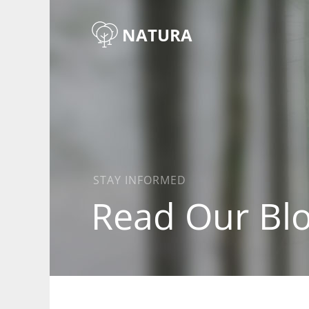
NATURA
STAY INFORMED
Read Our Bl