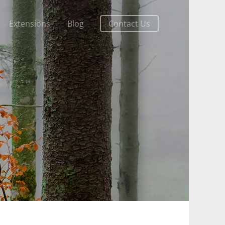
Extensions
Blog
Contact Us