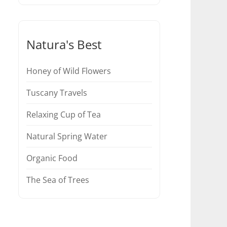
Natura's Best
Honey of Wild Flowers
Tuscany Travels
Relaxing Cup of Tea
Natural Spring Water
Organic Food
The Sea of Trees