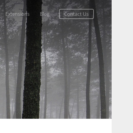
Extensions
Blog
Contact Us