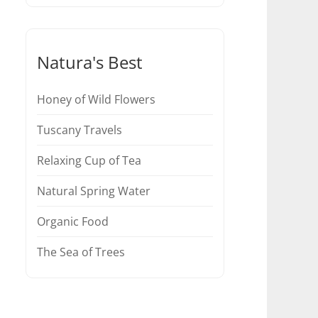
Natura's Best
Honey of Wild Flowers
Tuscany Travels
Relaxing Cup of Tea
Natural Spring Water
Organic Food
The Sea of Trees