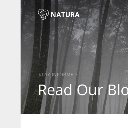
NATURA
STAY INFORMED
Read Our Bl