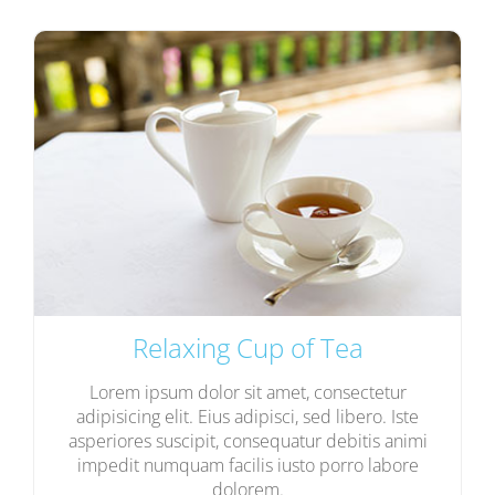
Relaxing Cup of Tea
Lorem ipsum dolor sit amet, consectetur
adipisicing elit. Eius adipisci, sed libero. Iste
asperiores suscipit, consequatur debitis animi
impedit numquam facilis iusto porro labore
dolorem.