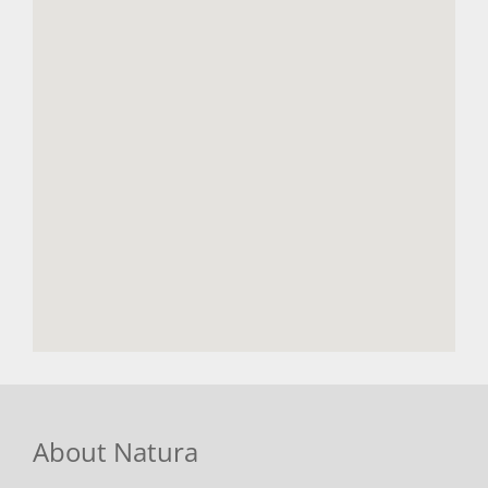
About Natura