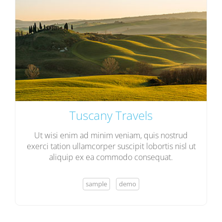
Tuscany Travels
Ut wisi enim ad minim veniam, quis nostrud
exerci tation ullamcorper suscipit lobortis nisl ut
aliquip ex ea commodo consequat.
sample
demo