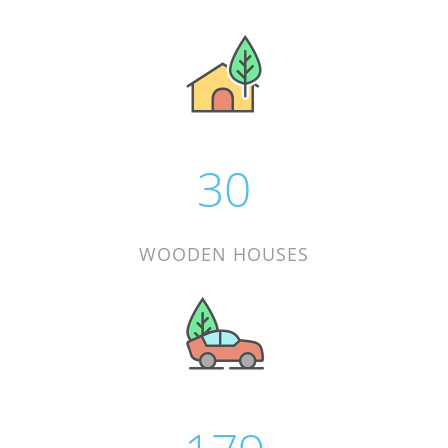
39
WOODEN HOUSES