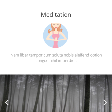
Meditation
Nam liber tempor cum soluta nobis eleifend option
congue nihil imperdiet.