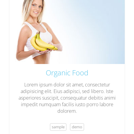
Organic Food
Lorem ipsum dolor sit amet, consectetur
adipisicing elit. Eius adipisci, sed libero. Iste
asperiores suscipit, consequatur debitis animi
impedit numquam facilis iusto porro labore
dolorem.
sample
demo