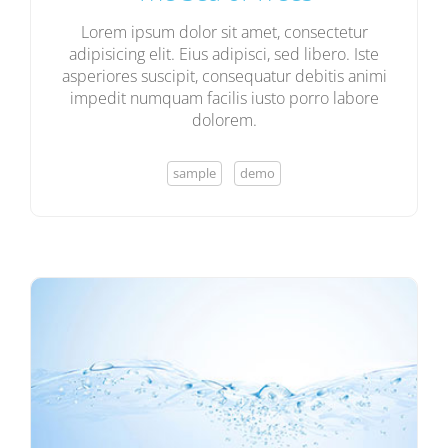
Lorem ipsum dolor sit amet, consectetur
adipisicing elit. Eius adipisci, sed libero. Iste
asperiores suscipit, consequatur debitis animi
impedit numquam facilis iusto porro labore
dolorem.
sample
demo