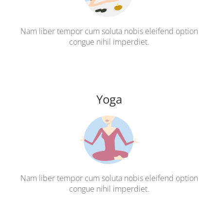
Nam liber tempor cum soluta nobis eleifend option
congue nihil imperdiet.
Yoga
Nam liber tempor cum soluta nobis eleifend option
congue nihil imperdiet.