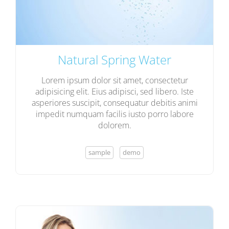
Natural Spring Water
Lorem ipsum dolor sit amet, consectetur
adipisicing elit. Eius adipisci, sed libero. Iste
asperiores suscipit, consequatur debitis animi
impedit numquam facilis iusto porro labore
dolorem.
sample
demo