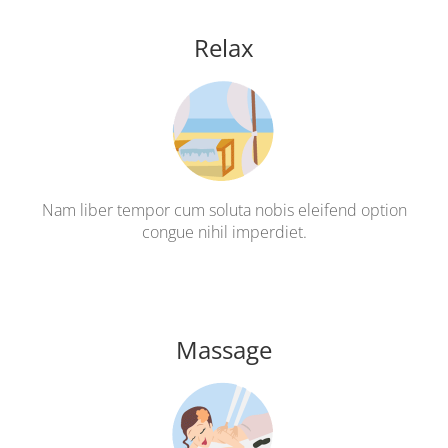
Relax
Nam liber tempor cum soluta nobis eleifend option
congue nihil imperdiet.
Massage