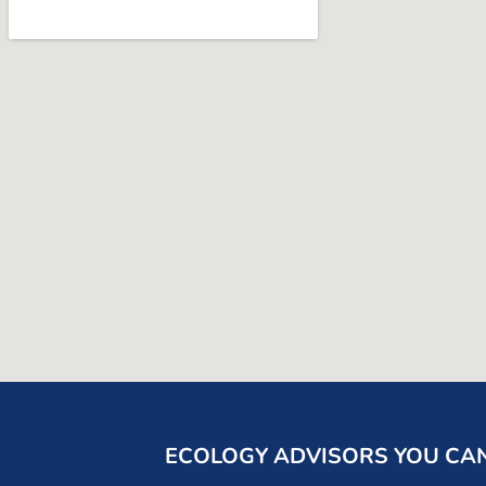
ECOLOGY ADVISORS YOU CA