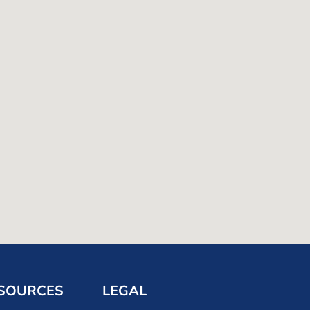
SOURCES
LEGAL