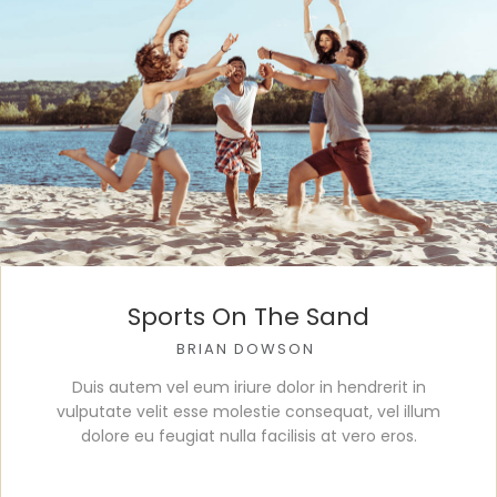
Sports On The Sand
BRIAN DOWSON
Duis autem vel eum iriure dolor in hendrerit in
vulputate velit esse molestie consequat, vel illum
dolore eu feugiat nulla facilisis at vero eros.