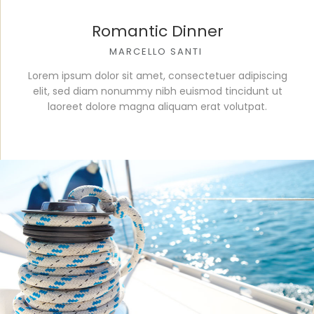
Romantic Dinner
MARCELLO SANTI
Lorem ipsum dolor sit amet, consectetuer adipiscing
elit, sed diam nonummy nibh euismod tincidunt ut
laoreet dolore magna aliquam erat volutpat.