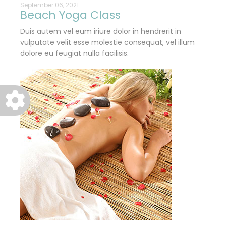
September 06, 2021
Beach Yoga Class
Duis autem vel eum iriure dolor in hendrerit in
vulputate velit esse molestie consequat, vel illum
dolore eu feugiat nulla facilisis.