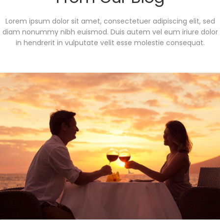
Lorem ipsum dolor sit amet, consectetuer adipiscing elit, sed
diam nonummy nibh euismod. Duis autem vel eum iriure dolor
in hendrerit in vulputate velit esse molestie consequat.