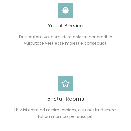
Yacht Service
Duis autem vel eum iriure dolor in hendrerit in
vulputate velit esse molestie consequat.
5-Star Rooms
Ut wisi enim ad minim veniam, quis nostrud exerci
tation ullamcorper suscipit.