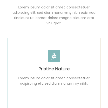
Lorem ipsum dolor sit amet, consectetuer
adipiscing elit, sed diam nonummy nibh euismod
tincidunt ut laoreet dolore magna aliquam erat
volutpat.
Pristine Nature
Lorem ipsum dolor sit amet, consectetuer
adipiscing elit, sed diam nonummy nibh.