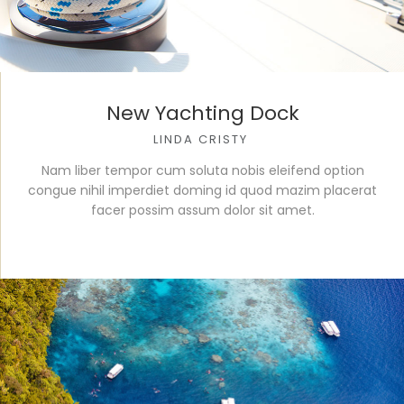
New Yachting Dock
LINDA CRISTY
Nam liber tempor cum soluta nobis eleifend option
congue nihil imperdiet doming id quod mazim placerat
facer possim assum dolor sit amet.