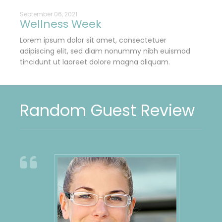
September 06, 2021
Wellness Week
Lorem ipsum dolor sit amet, consectetuer
adipiscing elit, sed diam nonummy nibh euismod
tincidunt ut laoreet dolore magna aliquam.
Random Guest Review