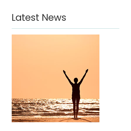
Latest News