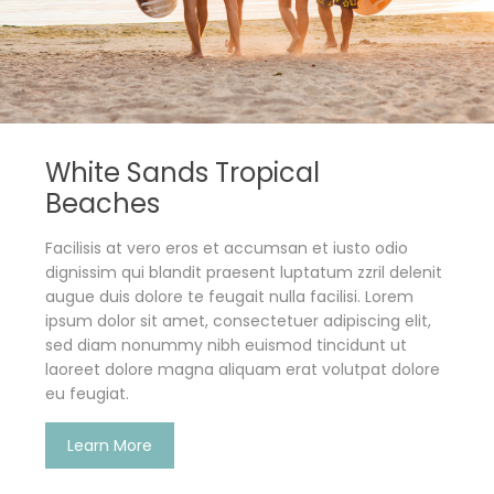
White Sands Tropical
Beaches
Facilisis at vero eros et accumsan et iusto odio
dignissim qui blandit praesent luptatum zzril delenit
augue duis dolore te feugait nulla facilisi. Lorem
ipsum dolor sit amet, consectetuer adipiscing elit,
sed diam nonummy nibh euismod tincidunt ut
laoreet dolore magna aliquam erat volutpat dolore
eu feugiat.
Learn More