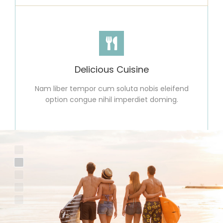
Delicious Cuisine
Nam liber tempor cum soluta nobis eleifend
option congue nihil imperdiet doming.