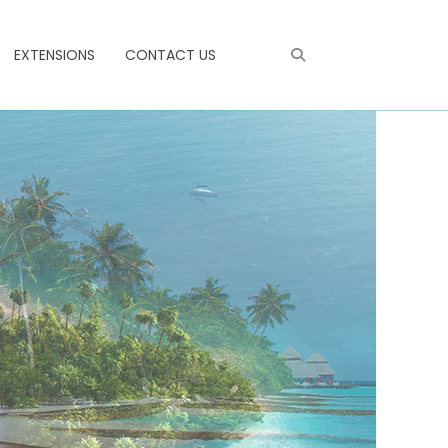
EXTENSIONS
CONTACT US