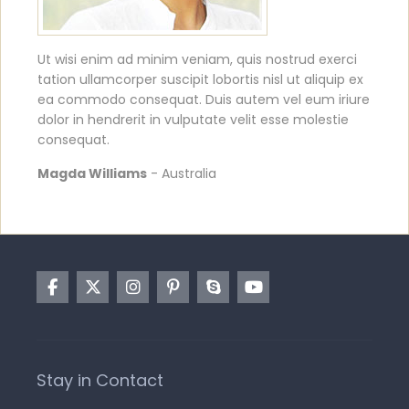
Ut wisi enim ad minim veniam, quis nostrud exerci
tation ullamcorper suscipit lobortis nisl ut aliquip ex
ea commodo consequat. Duis autem vel eum iriure
dolor in hendrerit in vulputate velit esse molestie
consequat.
Magda Williams
- Australia
Stay in Contact