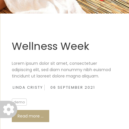
Wellness Week
Lorem ipsum dolor sit amet, consectetuer
adipiscing elit, sed diam nonummy nibh euismod
tincidunt ut laoreet dolore magna aliquam.
LINDA CRISTY
06 SEPTEMBER 2021
demo
Read more …