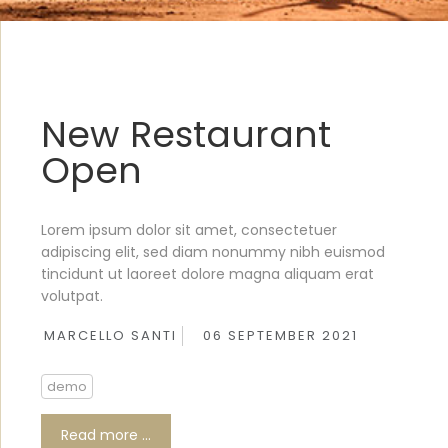
New Restaurant
Open
Lorem ipsum dolor sit amet, consectetuer
adipiscing elit, sed diam nonummy nibh euismod
tincidunt ut laoreet dolore magna aliquam erat
volutpat.
MARCELLO SANTI
06 SEPTEMBER 2021
demo
Read more …