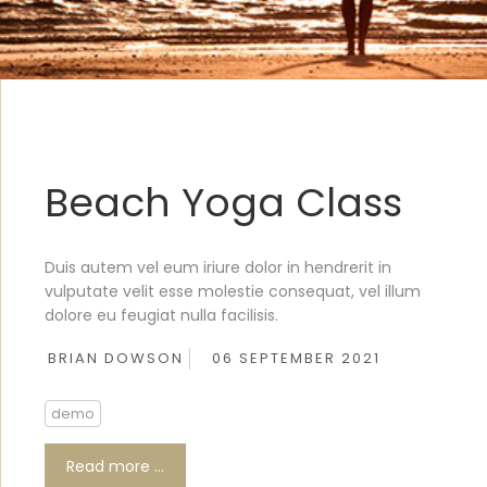
Beach Yoga Class
Duis autem vel eum iriure dolor in hendrerit in
vulputate velit esse molestie consequat, vel illum
dolore eu feugiat nulla facilisis.
BRIAN DOWSON
06 SEPTEMBER 2021
demo
Read more …