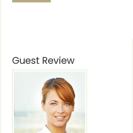
Guest Review