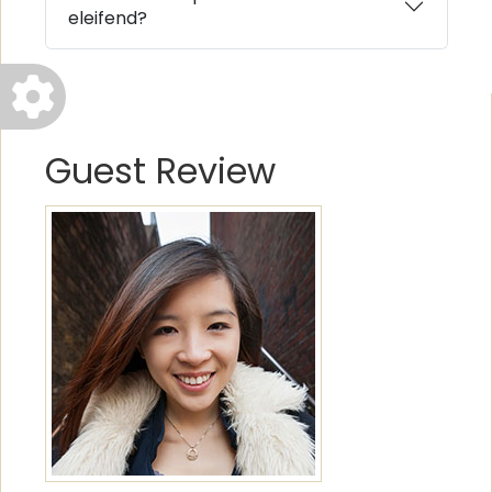
eleifend?
Guest Review