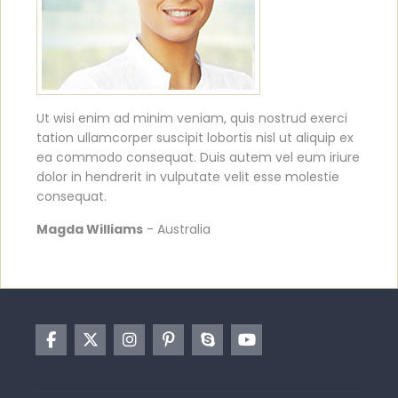
Ut wisi enim ad minim veniam, quis nostrud exerci
tation ullamcorper suscipit lobortis nisl ut aliquip ex
ea commodo consequat. Duis autem vel eum iriure
dolor in hendrerit in vulputate velit esse molestie
consequat.
Magda Williams
- Australia