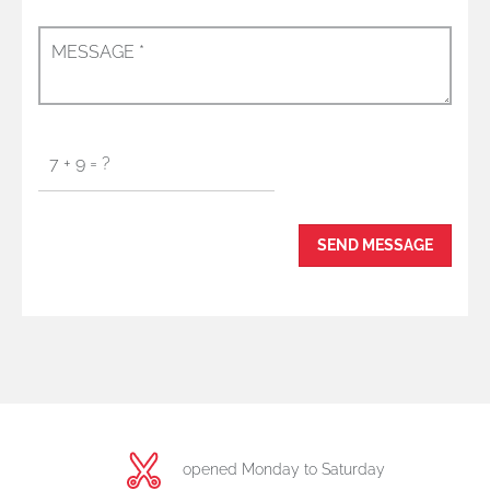
opened Monday to Saturday