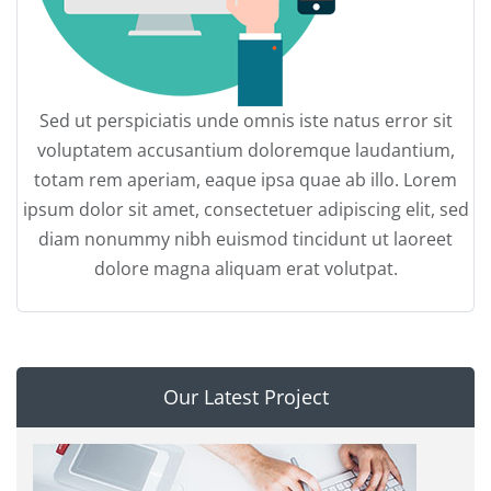
Sed ut perspiciatis unde omnis iste natus error sit
voluptatem accusantium doloremque laudantium,
totam rem aperiam, eaque ipsa quae ab illo. Lorem
ipsum dolor sit amet, consectetuer adipiscing elit, sed
diam nonummy nibh euismod tincidunt ut laoreet
dolore magna aliquam erat volutpat.
Our Latest Project