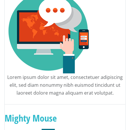
Lorem ipsum dolor sit amet, consectetuer adipiscing
elit, sed diam nonummy nibh euismod tincidunt ut
laoreet dolore magna aliquam erat volutpat.
Mighty Mouse