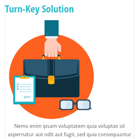
Turn-Key Solution
Nemo enim ipsam voluptatem quia voluptas sit
aspernatur aut odit aut fugit, sed quia consequuntur