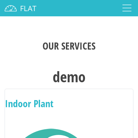
FLAT
OUR SERVICES
demo
Indoor Plant