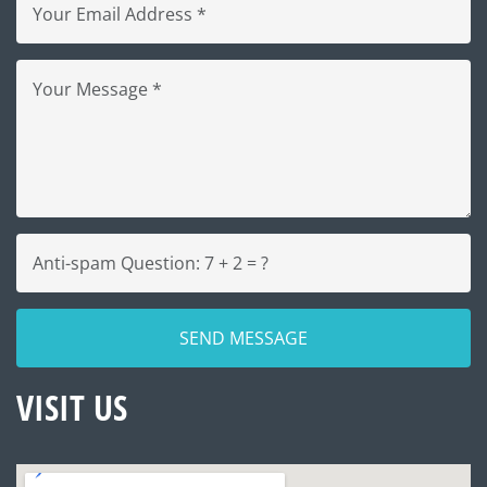
VISIT US