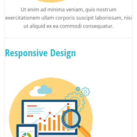
Ut enim ad minima veniam, quis nostrum
exercitationem ullam corporis suscipit laboriosam, nisi
ut aliquid ex ea commodi consequatur.
Responsive Design