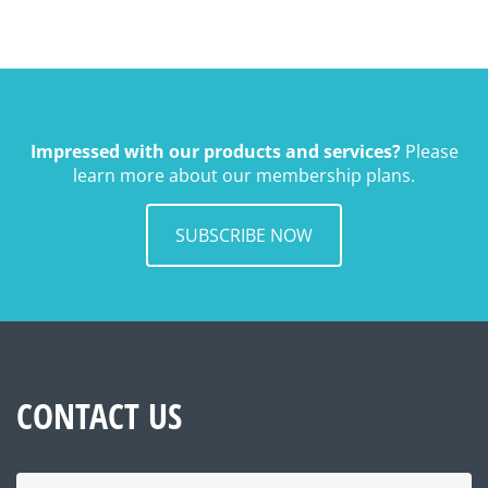
Impressed with our products and services?
Please
learn more about our membership plans.
SUBSCRIBE NOW
CONTACT US