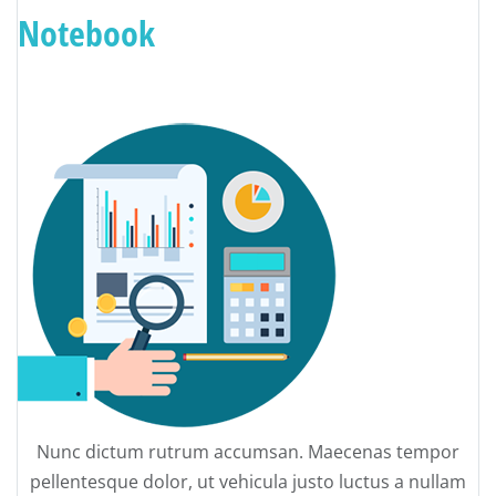
Notebook
Nunc dictum rutrum accumsan. Maecenas tempor
pellentesque dolor, ut vehicula justo luctus a nullam