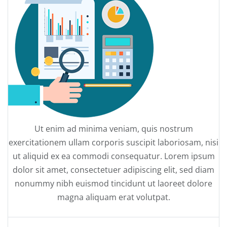
Ut enim ad minima veniam, quis nostrum
exercitationem ullam corporis suscipit laboriosam, nisi
ut aliquid ex ea commodi consequatur. Lorem ipsum
dolor sit amet, consectetuer adipiscing elit, sed diam
nonummy nibh euismod tincidunt ut laoreet dolore
magna aliquam erat volutpat.