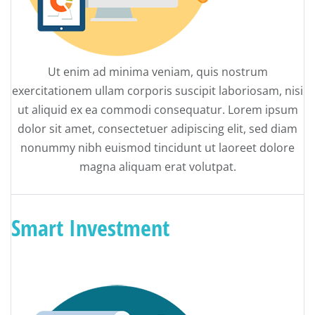
Ut enim ad minima veniam, quis nostrum
exercitationem ullam corporis suscipit laboriosam, nisi
ut aliquid ex ea commodi consequatur. Lorem ipsum
dolor sit amet, consectetuer adipiscing elit, sed diam
nonummy nibh euismod tincidunt ut laoreet dolore
magna aliquam erat volutpat.
Smart Investment