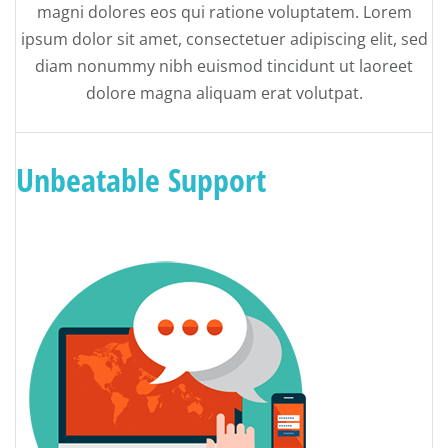
magni dolores eos qui ratione voluptatem. Lorem
ipsum dolor sit amet, consectetuer adipiscing elit, sed
diam nonummy nibh euismod tincidunt ut laoreet
dolore magna aliquam erat volutpat.
Unbeatable Support