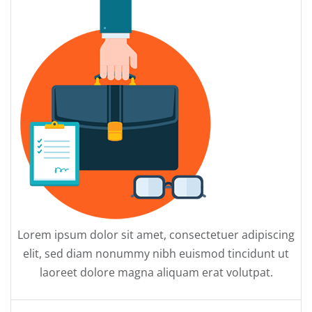
Lorem ipsum dolor sit amet, consectetuer adipiscing
elit, sed diam nonummy nibh euismod tincidunt ut
laoreet dolore magna aliquam erat volutpat.