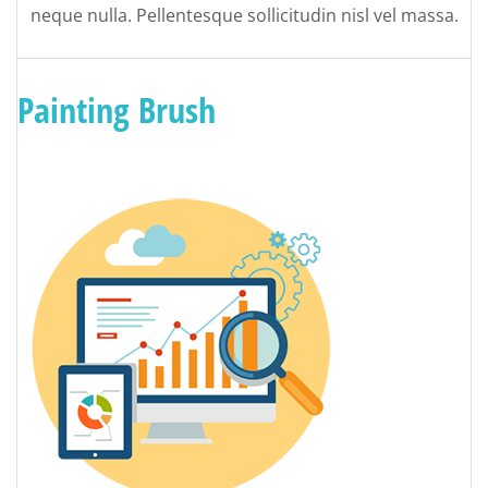
neque nulla. Pellentesque sollicitudin nisl vel massa.
Painting Brush