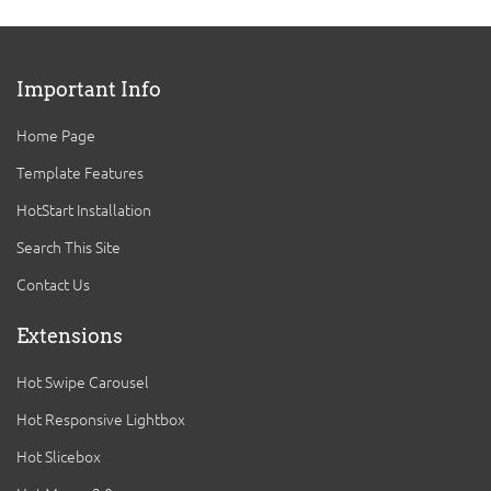
Important Info
Home Page
Template Features
HotStart Installation
Search This Site
Contact Us
Extensions
Hot Swipe Carousel
Hot Responsive Lightbox
Hot Slicebox