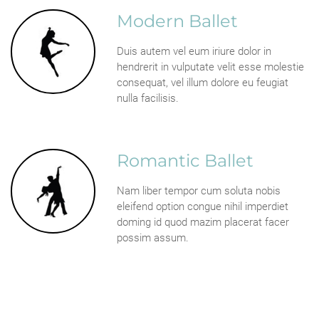
Modern Ballet
Duis autem vel eum iriure dolor in
hendrerit in vulputate velit esse molestie
consequat, vel illum dolore eu feugiat
nulla facilisis.
Romantic Ballet
Nam liber tempor cum soluta nobis
eleifend option congue nihil imperdiet
doming id quod mazim placerat facer
possim assum.