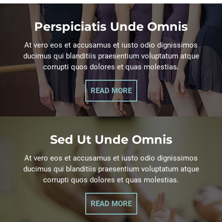
Perspiciatis Unde Omnis
At vero eos et accusamus et iusto odio dignissimos
ducimus qui blanditiis praesentium voluptatum atque
corrupti quos dolores et quas molestias.
READ MORE
Sed Ut Unde Omnis
At vero eos et accusamus et iusto odio dignissimos
ducimus qui blanditiis praesentium voluptatum atque
corrupti quos dolores et quas molestias.
READ MORE