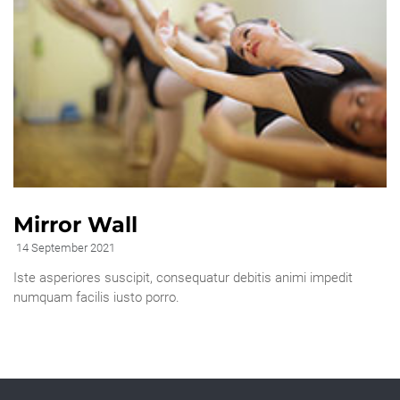
Mirror Wall
14 September 2021
Iste asperiores suscipit, consequatur debitis animi impedit
numquam facilis iusto porro.