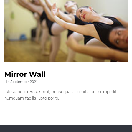
Mirror Wall
14 September 2021
Iste asperiores suscipit, consequatur debitis animi impedit
numquam facilis iusto porro.