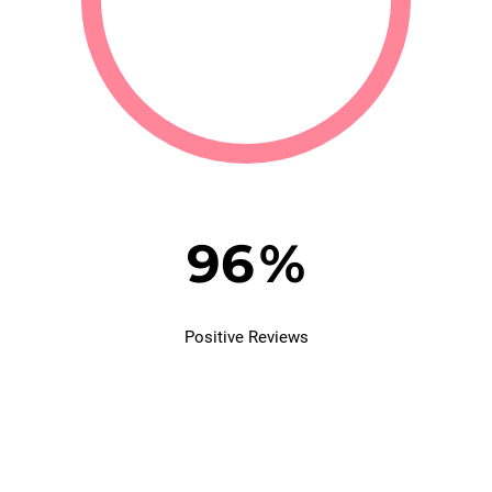
96
%
Positive Reviews