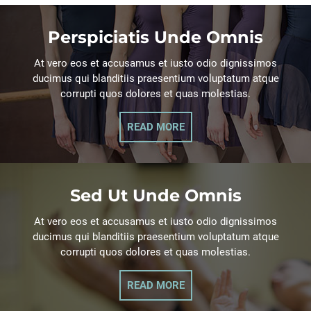
Perspiciatis Unde Omnis
At vero eos et accusamus et iusto odio dignissimos
ducimus qui blanditiis praesentium voluptatum atque
corrupti quos dolores et quas molestias.
READ MORE
Sed Ut Unde Omnis
At vero eos et accusamus et iusto odio dignissimos
ducimus qui blanditiis praesentium voluptatum atque
corrupti quos dolores et quas molestias.
READ MORE