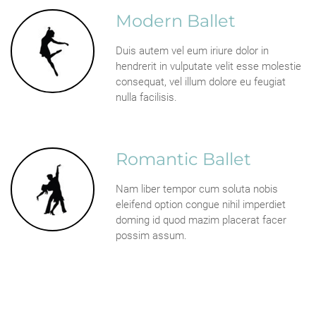
Modern Ballet
Duis autem vel eum iriure dolor in
hendrerit in vulputate velit esse molestie
consequat, vel illum dolore eu feugiat
nulla facilisis.
Romantic Ballet
Nam liber tempor cum soluta nobis
eleifend option congue nihil imperdiet
doming id quod mazim placerat facer
possim assum.