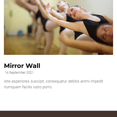
Mirror Wall
14 September 2021
Iste asperiores suscipit, consequatur debitis animi impedit
numquam facilis iusto porro.