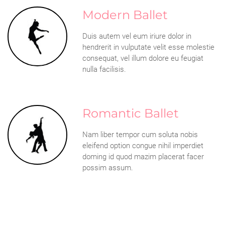
Modern Ballet
Duis autem vel eum iriure dolor in
hendrerit in vulputate velit esse molestie
consequat, vel illum dolore eu feugiat
nulla facilisis.
Romantic Ballet
Nam liber tempor cum soluta nobis
eleifend option congue nihil imperdiet
doming id quod mazim placerat facer
possim assum.