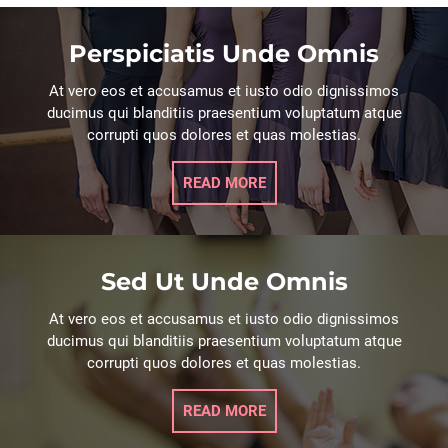
Perspiciatis Unde Omnis
At vero eos et accusamus et iusto odio dignissimos
ducimus qui blanditiis praesentium voluptatum atque
corrupti quos dolores et quas molestias.
READ MORE
Sed Ut Unde Omnis
At vero eos et accusamus et iusto odio dignissimos
ducimus qui blanditiis praesentium voluptatum atque
corrupti quos dolores et quas molestias.
READ MORE